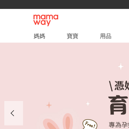
媽媽
寶寶
用品