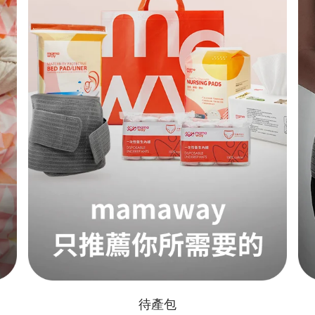
按摩束腹帶