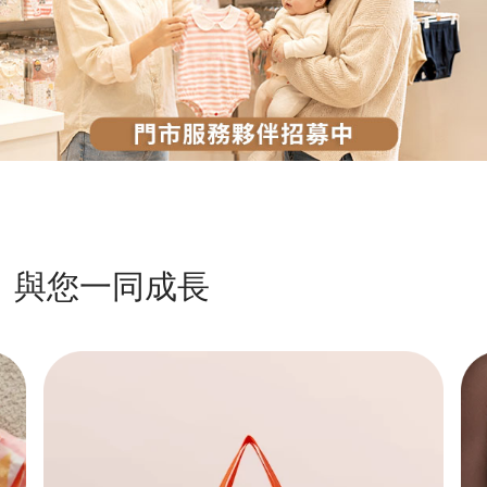
與您一同成長