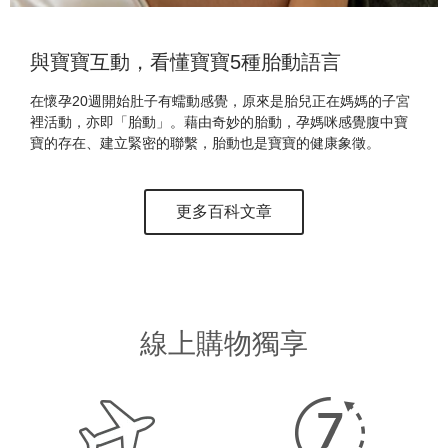
與寶寶互動，看懂寶寶5種胎動語言
在懷孕20週開始肚子有蠕動感覺，原來是胎兒正在媽媽的子宮
裡活動，亦即「胎動」。藉由奇妙的胎動，孕媽咪感覺腹中寶
寶的存在、建立緊密的聯繫，胎動也是寶寶的健康象徵。
更多百科文章
線上購物獨享