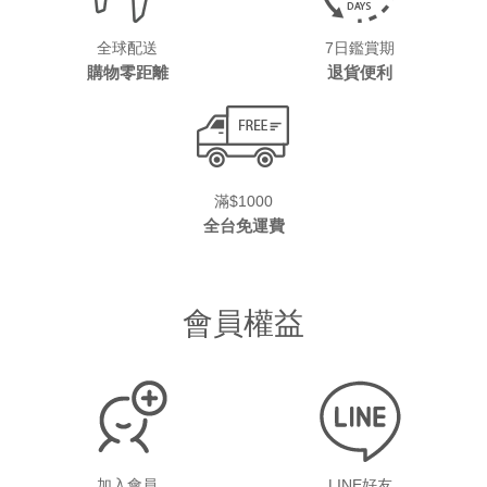
全球配送
7日鑑賞期
購物零距離
退貨便利
滿$1000
全台免運費
會員權益
加入會員
LINE好友