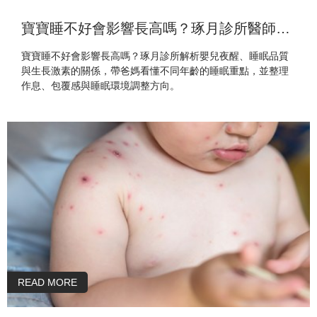
寶寶睡不好會影響長高嗎？琢月診所醫師解析
寶寶睡不好會影響長高嗎？琢月診所解析嬰兒夜醒、睡眠品質
與生長激素的關係，帶爸媽看懂不同年齡的睡眠重點，並整理
作息、包覆感與睡眠環境調整方向。
READ MORE