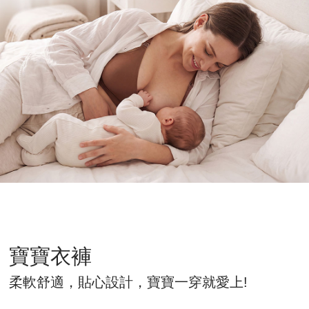
寶寶衣褲
柔軟舒適，貼心設計，寶寶一穿就愛上!