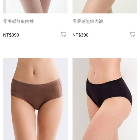
零著感無痕內褲
零著感無痕內褲
NT$390
NT$390