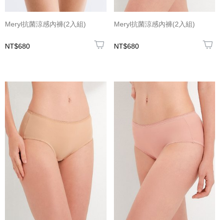
Meryl抗菌涼感內褲(2入組)
Meryl抗菌涼感內褲(2入組)
NT$680
NT$680