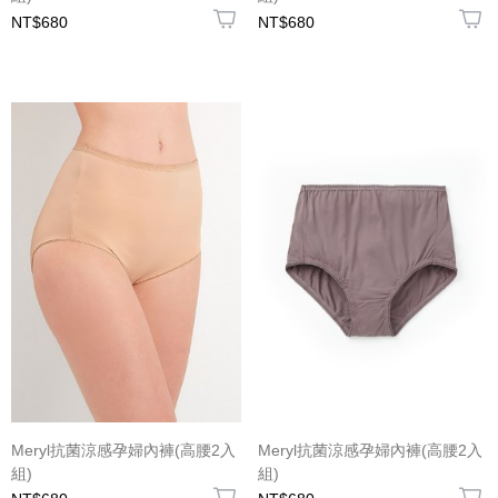
NT$680
NT$680
Meryl抗菌涼感孕婦內褲(高腰2入
Meryl抗菌涼感孕婦內褲(高腰2入
組)
組)