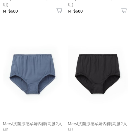
組)
組)
NT$680
NT$680
Meryl抗菌涼感孕婦內褲(高腰2入
Meryl抗菌涼感孕婦內褲(高腰2入
組)
組)