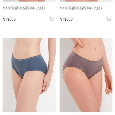
Meryl抗菌涼感內褲(2入組)
Meryl抗菌涼感內褲(2入組)
NT$680
NT$680