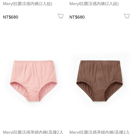
Meryl抗菌涼感內褲(2入組)
Meryl抗菌涼感內褲(2入組)
NT$680
NT$680
Meryl抗菌涼感孕婦內褲(高腰2入
Meryl抗菌涼感孕婦內褲(高腰2入