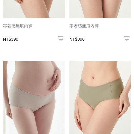
零著感無痕內褲
零著感無痕內褲
NT$390
NT$390