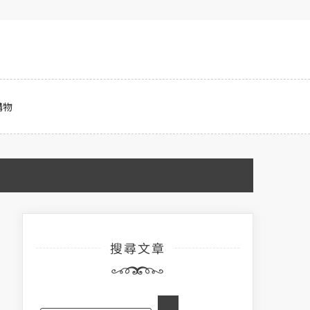
購物
搜尋文章