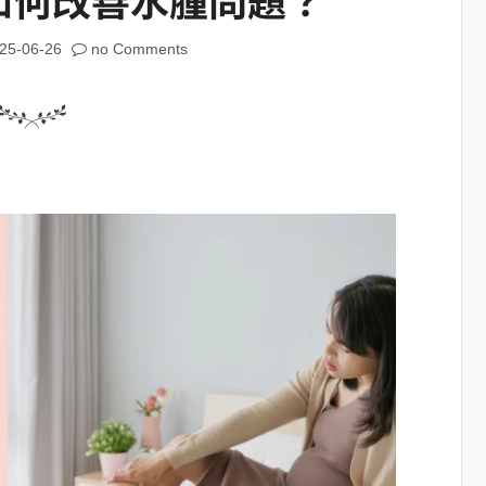
25-06-26
no Comments