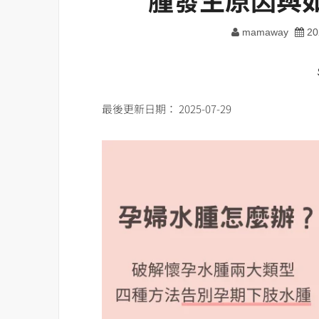
mamaway
20
最後更新日期： 2025-07-29