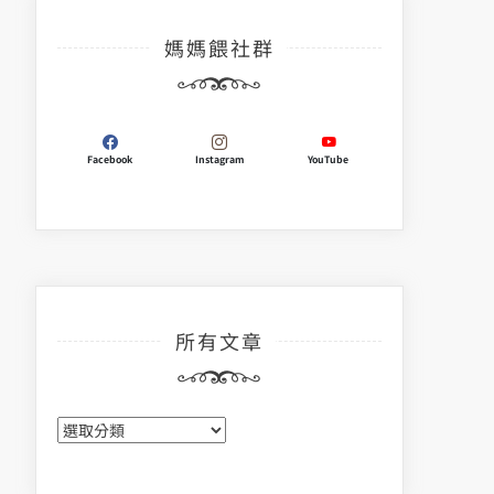
媽媽餵社群
Facebook
Instagram
YouTube
所有文章
所
有
文