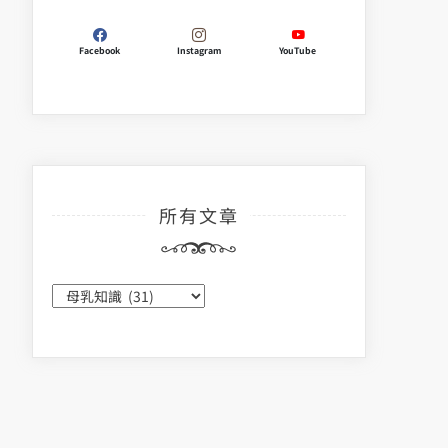
Facebook
Instagram
YouTube
所有文章
所
有
文
章