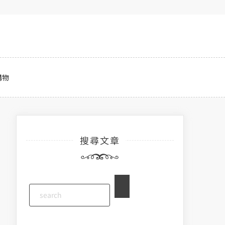
購物
搜尋文章