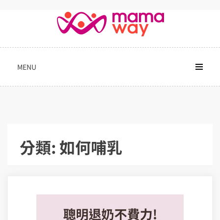
Skip
to
content
MENU
分類:
如何哺乳