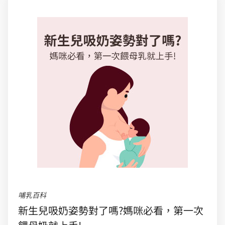
哺乳百科
新生兒吸奶姿勢對了嗎?媽咪必看，第一次