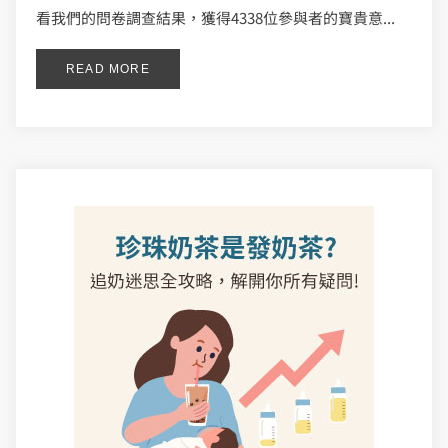
看我們的問卷調查結果，獲得4338位參與者的寶貴意...
READ MORE