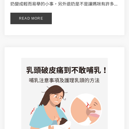
奶變成輕而易舉的小事，另外退奶是不是讓媽咪有許多...
READ MORE