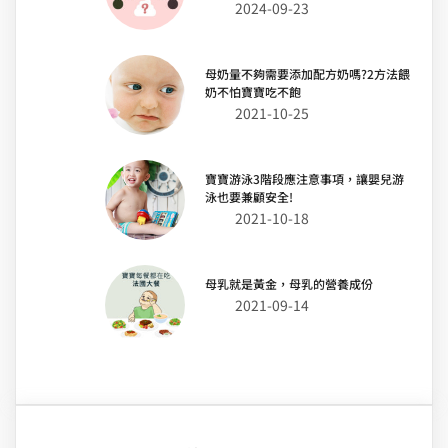
2024-09-23
母奶量不夠需要添加配方奶嗎?2方法餵
奶不怕寶寶吃不飽
2021-10-25
寶寶游泳3階段應注意事項，讓嬰兒游
泳也要兼顧安全!
2021-10-18
母乳就是黃金，母乳的營養成份
2021-09-14