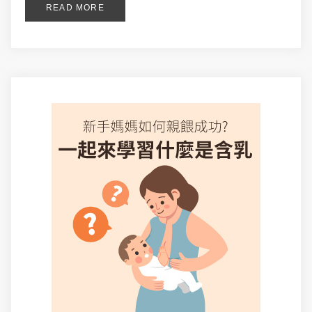
READ MORE