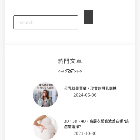
熱門文章
母乳就是黃金，珍貴的母乳寡糖
2024-06-06
2D、3D、4D、高層次超音波差在哪?該
怎麼選擇?
2021-10-30