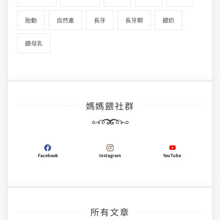
胎動
自然產
長牙
長牙期
餵奶
餵母乳
媽媽餵社群
Facebook
Instagram
YouTube
所有文章