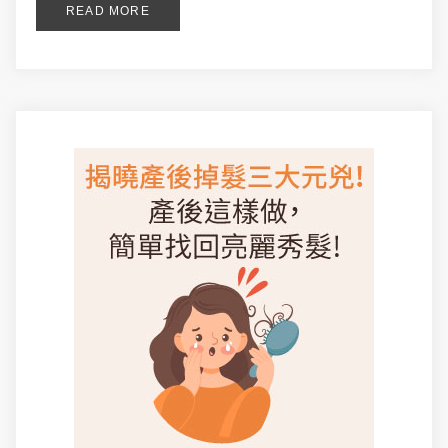
READ MORE