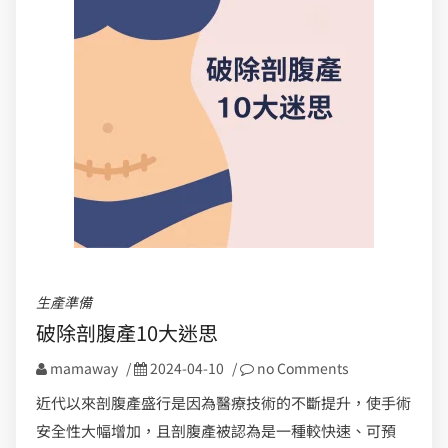
生產準備
破除剖腹產10大迷思
mamaway
/
2024-04-10
/
no Comments
近代以來剖腹產盛行是因為醫療技術的不斷提升，使手術
安全性大幅增加，且剖腹產被認為是一種較快速、可預