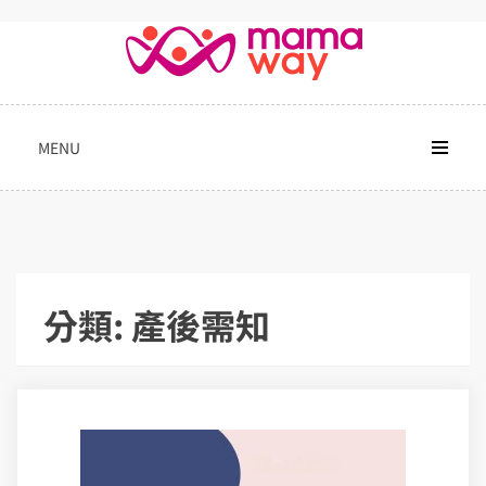
Skip
to
content
MENU
分類:
產後需知