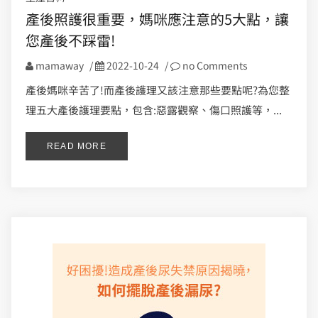
產後照護很重要，媽咪應注意的5大點，讓
您產後不踩雷!
mamaway
/
2022-10-24
/
no Comments
產後媽咪辛苦了!而產後護理又該注意那些要點呢?為您整
理五大產後護理要點，包含:惡露觀察、傷口照護等，...
READ MORE