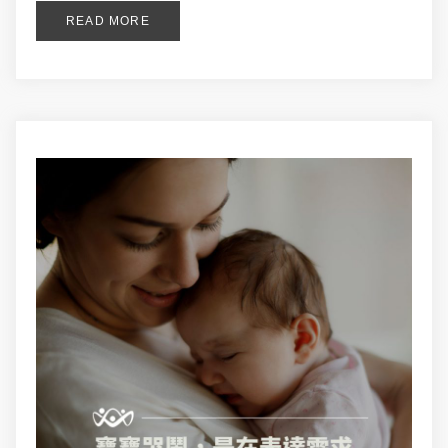
READ MORE