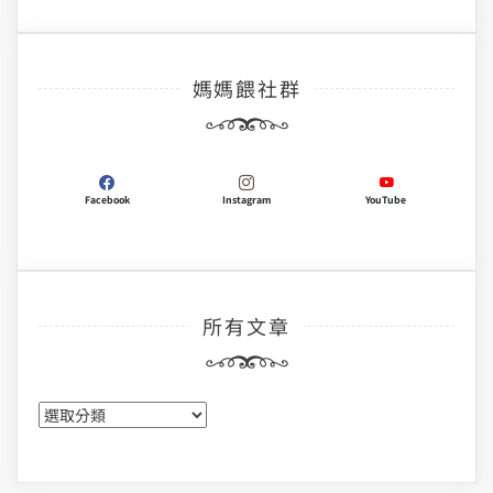
媽媽餵社群
Facebook
Instagram
YouTube
所有文章
所
有
文
章