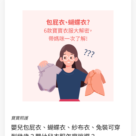
寶寶照護
嬰兒包屁衣、蝴蝶衣、紗布衣、兔裝可穿