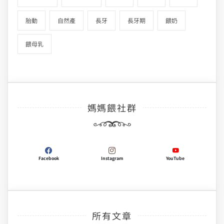
胎動
自然產
長牙
長牙期
餵奶
餵母乳
媽媽餵社群
Facebook
Instagram
YouTube
所有文章