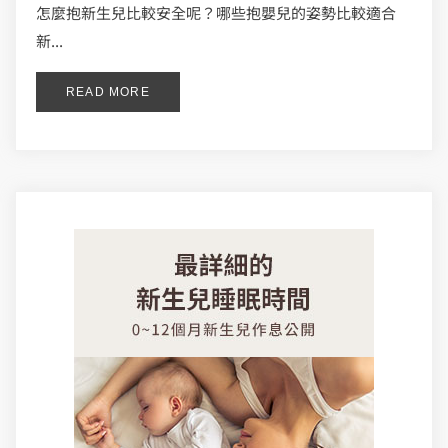
怎麼抱新生兒比較安全呢？哪些抱嬰兒的姿勢比較適合
新...
READ MORE