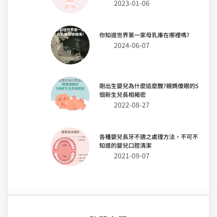
2023-01-06
你知道世界第一家母乳庫在哪裡嗎?
2024-06-07
剛出生嬰兒為什麼這麼醜?親媽傻眼的5
個新生兒長相揭密
2022-08-27
各種嬰兒長牙不適之處理方法，不可不
知道的嬰兒口腔清潔
2021-09-07