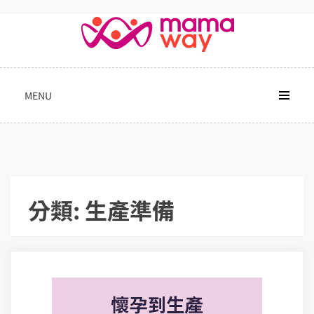
Skip
to
content
MENU
分類:
生產準備