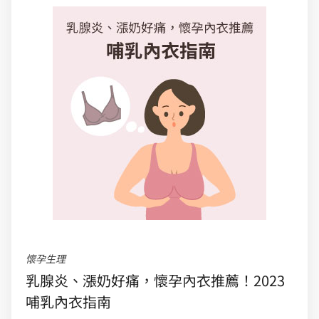
懷孕生理
乳腺炎、漲奶好痛，懷孕內衣推薦！2023
哺乳內衣指南