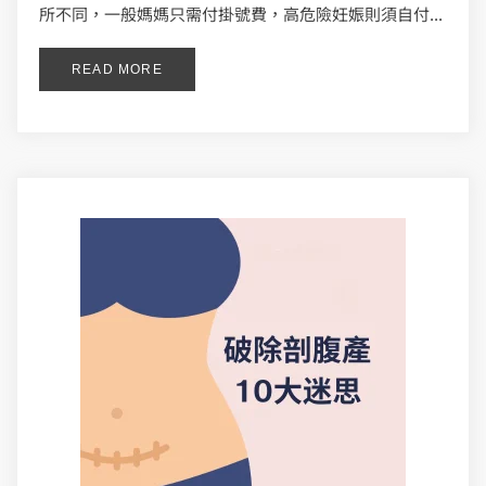
所不同，一般媽媽只需付掛號費，高危險妊娠則須自付...
READ MORE