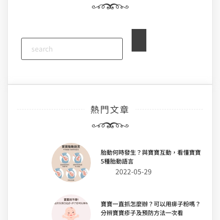
覽
熱門文章
胎動何時發生？與寶寶互動，看懂寶寶
5種胎動語言
2022-05-29
寶寶一直抓怎麼辦？可以用痱子粉嗎？
分辨寶寶疹子及預防方法一次看