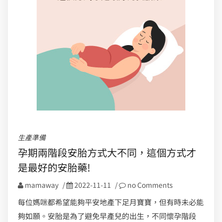
生產準備
孕期兩階段安胎方式大不同，這個方式才
是最好的安胎藥!
mamaway
/
2022-11-11
/
no Comments
每位媽咪都希望能夠平安地產下足月寶寶，但有時未必能
夠如願。安胎是為了避免早產兒的出生，不同懷孕階段