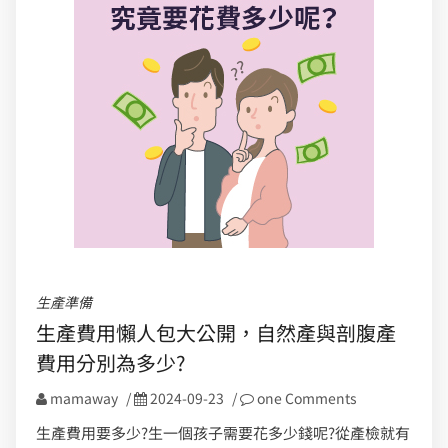
生產準備
生產費用懶人包大公開，自然產與剖腹產
費用分別為多少?
mamaway
/
2024-09-23
/
one Comments
生產費用要多少?生一個孩子需要花多少錢呢?從產檢就有