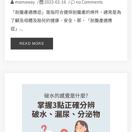
mamaway
/
2023-02-16
/
no Comments
「剖腹產適應症」是指符合健保剖腹產的條件，通常是為
了顧及母體及胎兒的健康、安全。那，「剖腹產適應
症」...
READ MORE