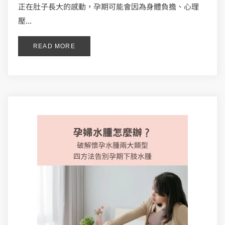
正在肚子長大的感動，孕期可能會因為身體負擔、心理
壓...
READ MORE