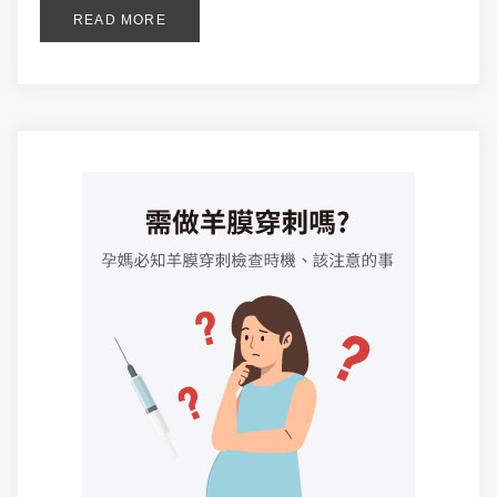
READ MORE