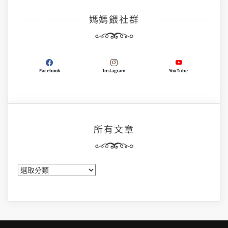
媽媽餵社群
Facebook
Instagram
YouTube
所有文章
所
有
文
章