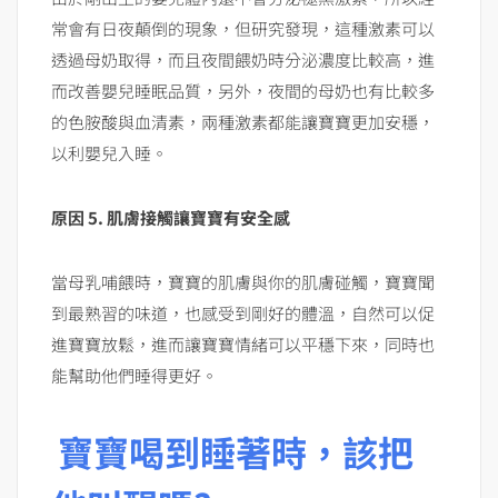
常會有日夜顛倒的現象，但研究發現，這種激素可以
透過母奶取得，而且夜間餵奶時分泌濃度比較高，進
而改善嬰兒睡眠品質，另外，夜間的母奶也有比較多
的色胺酸與血清素，兩種激素都能讓寶寶更加安穩，
以利嬰兒入睡。
原因
5.
肌膚接觸讓寶寶有安全感
當母乳哺餵時，寶寶的肌膚與你的肌膚碰觸，寶寶聞
到最熟習的味道，也感受到剛好的體溫，自然可以促
進寶寶放鬆，進而讓寶寶情緒可以平穩下來，同時也
能幫助他們睡得更好。
寶寶喝到睡著時，該把