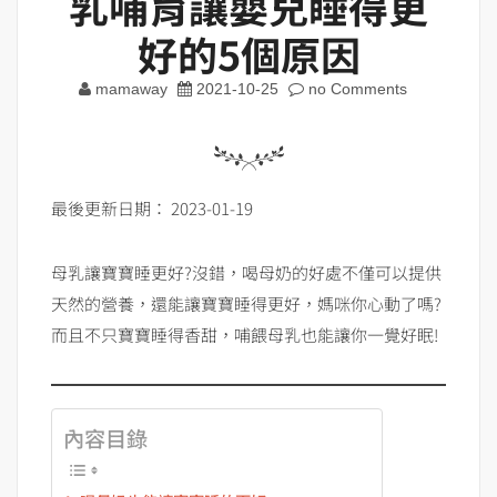
乳哺育讓嬰兒睡得更
好的5個原因
mamaway
2021-10-25
no Comments
最後更新日期： 2023-01-19
母乳讓寶寶睡更好?沒錯，喝母奶的好處不僅可以提供
天然的營養，還能讓寶寶睡得更好，媽咪你心動了嗎?
而且不只寶寶睡得香甜，哺餵母乳也能讓你一覺好眠!
內容目錄