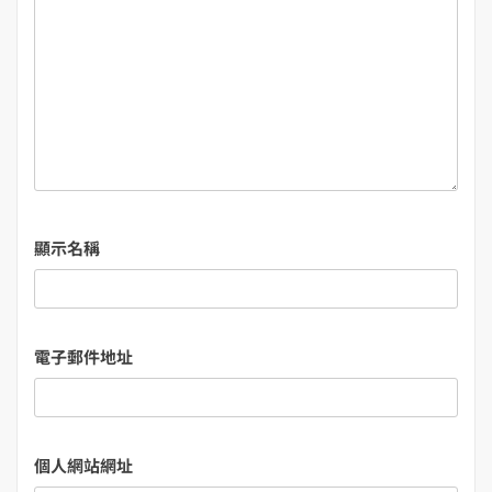
顯示名稱
電子郵件地址
個人網站網址