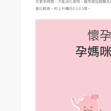
花更多時間，才能消化食物，進而增加發酵及
會比較高，約上升攝氏0.3-0.5度。