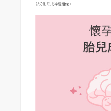
部分則形成神經組織。