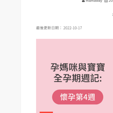
mamaway
20
最後更新日期： 2022-10-17