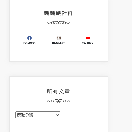
媽媽餵社群
Facebook
Instagram
YouTube
所有文章
所
有
文