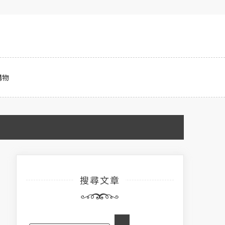
購物
搜尋文章