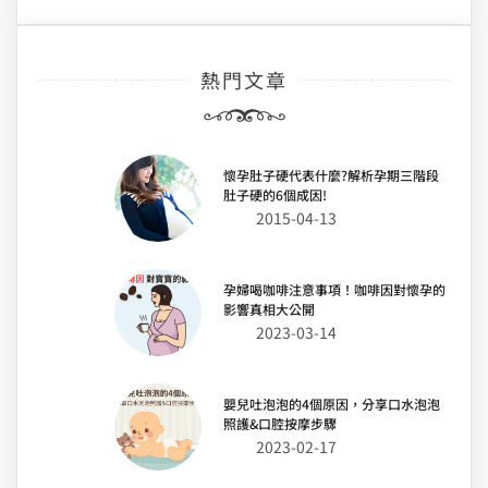
熱門文章
懷孕肚子硬代表什麼?解析孕期三階段
肚子硬的6個成因!
2015-04-13
孕婦喝咖啡注意事項！咖啡因對懷孕的
影響真相大公開
2023-03-14
嬰兒吐泡泡的4個原因，分享口水泡泡
照護&口腔按摩步驟
2023-02-17