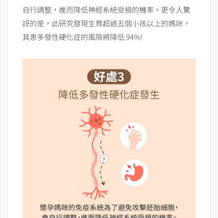
自行調整，進而降低神經系統受損的機率。更令人驚
訝的是，此研究發現生育超過五個小孩以上的媽咪，
其患多發性硬化症的風險將降低 94%!