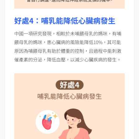
好處4：哺乳能降低心臟病發生
中國一項研究發現，相較於未哺餵母乳的媽咪，有哺
餵母乳的媽咪，患心臟病的風險能降低10%，其可能
原因為哺餵母乳有助於體重的控制，且過程中能刺激
催產素的分泌，降低血壓，以減少心臟疾病的發生。