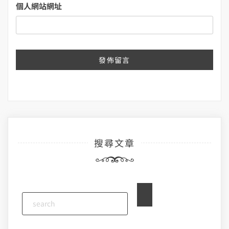
個人網站網址
搜尋文章