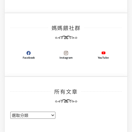
媽媽餵社群
Facebook
Instagram
YouTube
所有文章
所
有
文