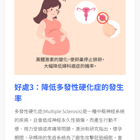
好處3：降低多發性硬化症的發生
率
多發性硬化症(Multiple Sclerosis)是一種中樞神經系統
的疾病，且會造成神經永久性損傷，而產生行動不
便、視力受損或疼痛等問題。澳洲有研究指出，懷孕
期間，孕媽咪的免疫系統為了避免攻擊胚胎細胞，會