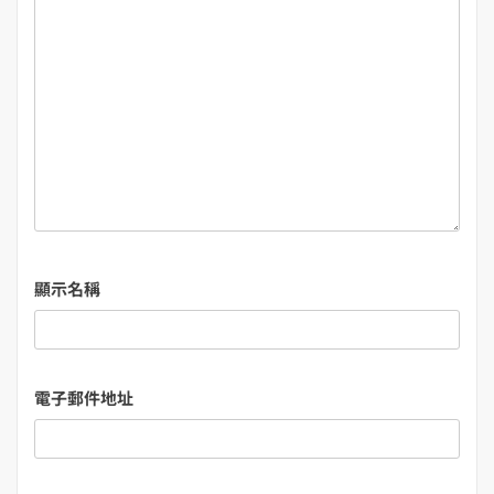
顯示名稱
電子郵件地址