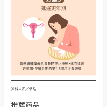
資料來源╱網路
推薦商品