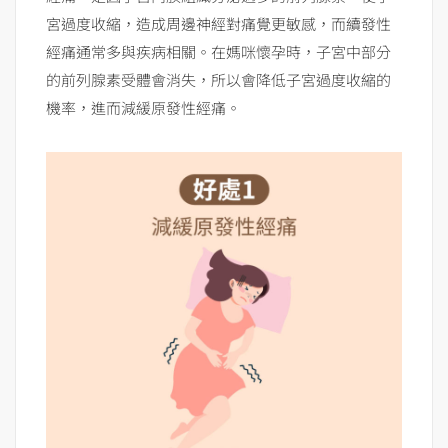
宮過度收縮，造成周邊神經對痛覺更敏感，而續發性
經痛通常多與疾病相關。在媽咪懷孕時，子宮中部分
的前列腺素受體會消失，所以會降低子宮過度收縮的
機率，進而減緩原發性經痛。