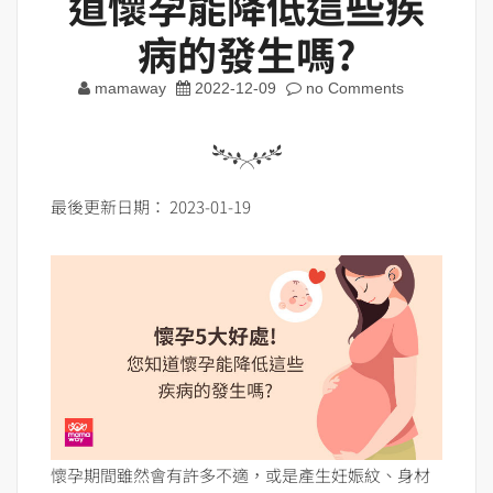
道懷孕能降低這些疾
病的發生嗎?
mamaway
2022-12-09
no Comments
最後更新日期： 2023-01-19
懷孕期間雖然會有許多不適，或是產生妊娠紋、身材