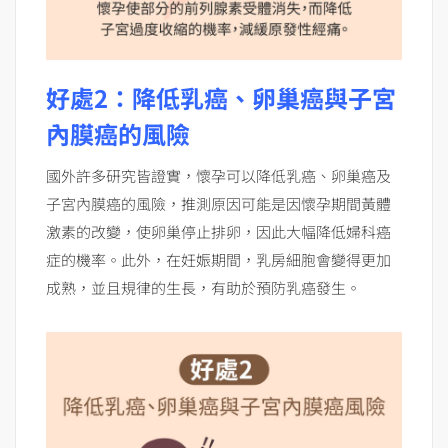
好處2：降低乳癌、卵巢癌與子宮
內膜癌的風險
國外許多研究皆證實，懷孕可以降低乳癌、卵巢癌及
子宮內膜癌的風險，推測原因可能是因懷孕期間黃體
激素的改變，使卵巢停止排卵，因此大幅降低婦科癌
症的機率。此外，在妊娠期間，乳房細胞會變得更加
成熟，並且規律的生長，有助於預防乳癌發生。