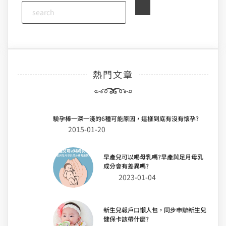
熱門文章
驗孕棒一深一淺的6種可能原因，這樣到底有沒有懷孕?
2015-01-20
早產兒可以喝母乳嗎?早產與足月母乳
成分會有差異嗎?
2023-01-04
新生兒報戶口懶人包，同步申辦新生兒
健保卡該帶什麼?