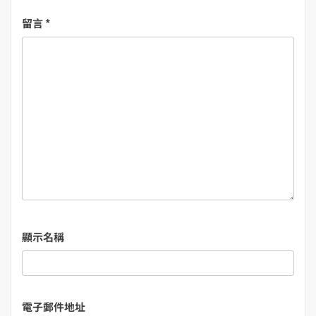
留言
*
顯示名稱
電子郵件地址