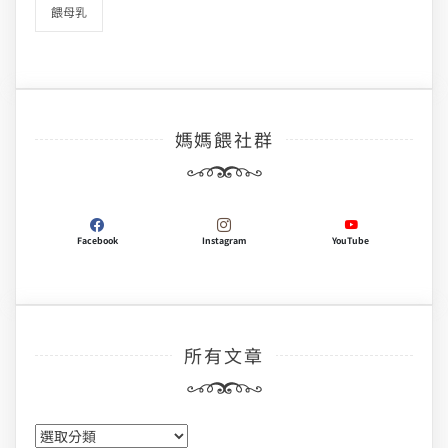
餵母乳
媽媽餵社群
Facebook
Instagram
YouTube
所有文章
所