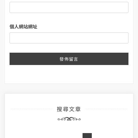
個人網站網址
搜尋文章