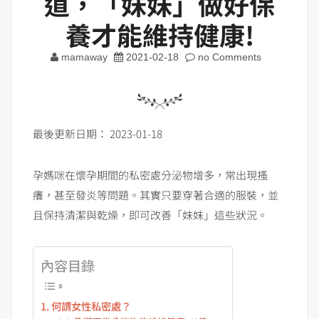
道，「妹妹」做好保
養才能維持健康!
mamaway
2021-02-18
no Comments
最後更新日期： 2023-01-18
孕媽咪在懷孕期間的私密處分泌物增多，常出現搔
癢，甚至發炎等問題。其實只要穿著合適的服裝，並
且保持清潔與乾燥，即可改善「妹妹」這些狀況。
內容目錄
何謂女性私密處？