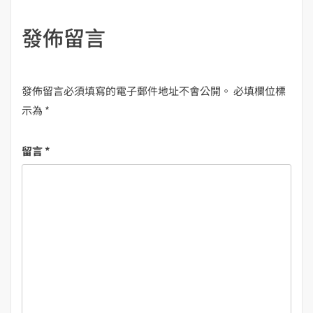
發佈留言
發佈留言必須填寫的電子郵件地址不會公開。
必填欄位標
示為
*
留言
*