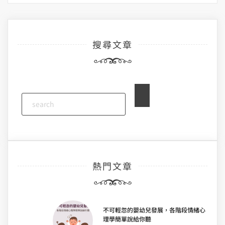
搜尋文章
熱門文章
不可輕忽的嬰幼兒發展，各階段情緒心
理學簡單說給你聽