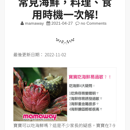
常見海鮮，料理、食
用時機一次解!
mamaway
2021-04-27
no Comments
最後更新日期： 2022-11-02
寶寶可以吃海鮮嗎？這是不少家長的疑惑，寶寶在7-9