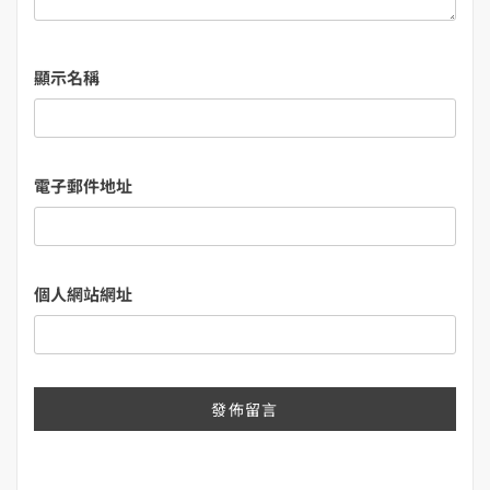
顯示名稱
電子郵件地址
個人網站網址