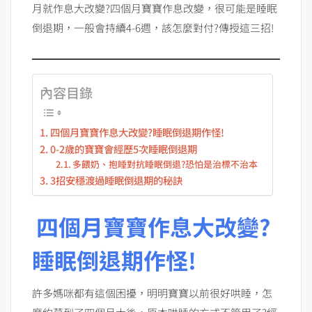
月就作息大改變?四個月寶寶作息改變，很可能是睡眠
倒退期，一般會持續4-6週，該怎麼對付?傳授這三招!
內容目錄
四個月寶寶作息大改變?睡眠倒退期作怪!
0-2歲的寶寶會經歷5次睡眠倒退期
多餵奶、抱睡對抗睡眠倒退?恐怕是治標不治本
3招安穩渡過睡眠倒退期的秘訣
四個月寶寶作息大改變?
睡眠倒退期作怪!
許多媽咪都有這個困擾，明明寶寶以前很好哄睡，怎