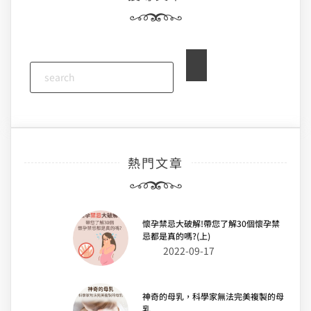
熱門文章
懷孕禁忌大破解!帶您了解30個懷孕禁
忌都是真的嗎?(上)
2022-09-17
神奇的母乳，科學家無法完美複製的母
乳