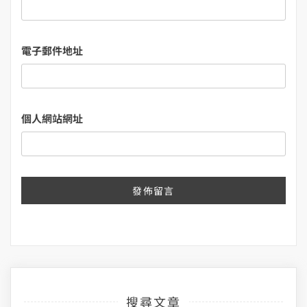
電子郵件地址
個人網站網址
搜尋文章