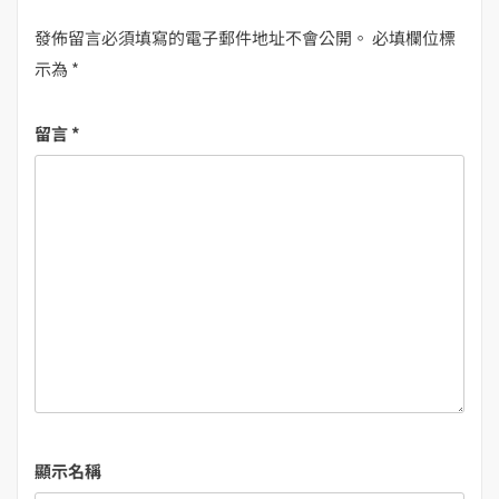
發佈留言必須填寫的電子郵件地址不會公開。
必填欄位標
示為
*
留言
*
顯示名稱