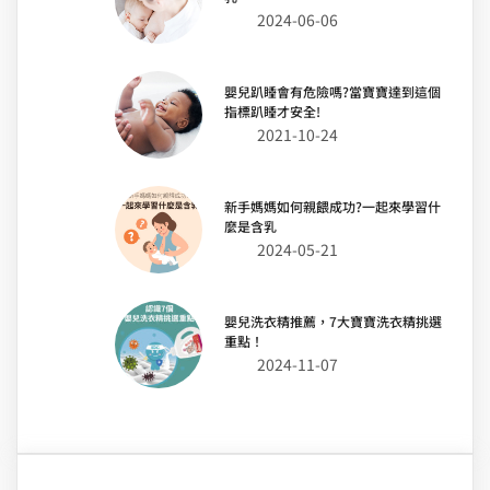
2024-06-06
嬰兒趴睡會有危險嗎?當寶寶達到這個
指標趴睡才安全!
2021-10-24
新手媽媽如何親餵成功?一起來學習什
麼是含乳
2024-05-21
嬰兒洗衣精推薦，7大寶寶洗衣精挑選
重點！
2024-11-07