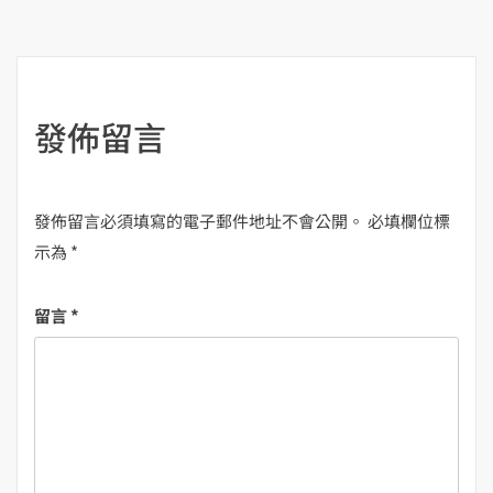
導
覽
發佈留言
發佈留言必須填寫的電子郵件地址不會公開。
必填欄位標
示為
*
留言
*