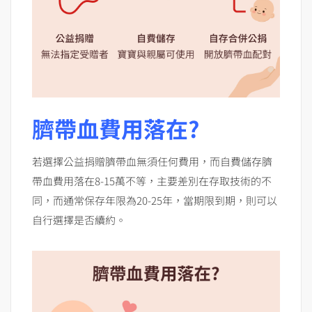
臍帶血費用落在?
若選擇公益捐贈臍帶血無須任何費用，而自費儲存臍
帶血費用落在8-15萬不等，主要差別在存取技術的不
同，而通常保存年限為20-25年，當期限到期，則可以
自行選擇是否續約。