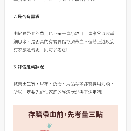
2.是否有需求
由於臍帶血的費用也不是一筆小數目，建議父母要詳
細思考，是否真的有需要儲存臍帶血。但若上述疾病
有家族遺傳史，則可以考慮!
3.評估經濟狀況
寶寶出生後，尿布、奶粉、用品等等都需要用到錢，
所以一定要先評估家庭的經濟狀況再下決定唷!