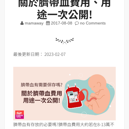
關於臍帶血費用、用
途一次公開!
mamaway
2017-08-08
no Comments
最後更新日期： 2023-02-07
臍帶血有存放的必要嗎?臍帶血費用大約若在8-13萬不