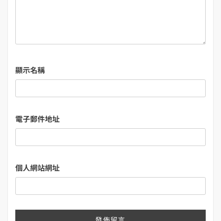
顯示名稱
電子郵件地址
個人網站網址