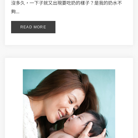
沒多久，一下子就又出現要吃奶的樣子？是我的奶水不
夠...
READ MORE