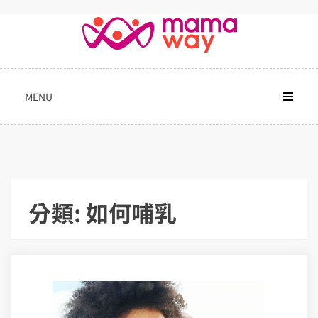
Skip
to
content
MENU
分類:
如何哺乳