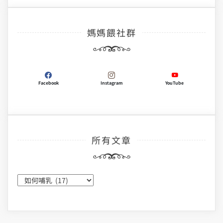
媽媽餵社群
Facebook
Instagram
YouTube
所有文章
所
有
文
章