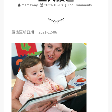
mamaway
2021-10-18
no Comments
最後更新日期： 2021-12-06