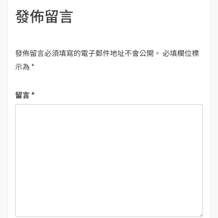
發佈留言
發佈留言必須填寫的電子郵件地址不會公開。
必填欄位標
示為
*
留言
*