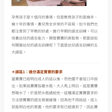
孕育孩子是十個月的事情，但是教育孩子則是幾年、
幾十年的事情，養兒育女非常的不容易，如今我們也
都注意到了早教的好處，進行早期的語言訓練，可以
培養幼兒的語言能力，開發寶寶的高智商，那麼該如
何開展幼兒的語言訓練呢？下面是幼兒語言訓練的五
大誤區。
＊誤區1：過分滿足寶寶的要求
當寶寶已經明白成人的話以後，而他還不會從口中說
出，如果說寶寶指著水瓶，大人馬上明白，這是寶寶
想喝水了，於是把水瓶遞給他，這種滿足寶寶要求的
方法使寶寶的語言發展緩慢，因為他不用說話，成人
就能明白他的意圖，他的要求就已經達到了，因此寶