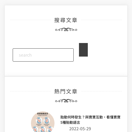
搜尋文章
熱門文章
胎動何時發生？與寶寶互動，看懂寶寶
5種胎動語言
2022-05-29