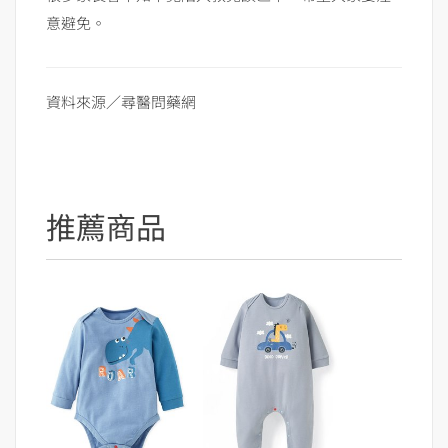
意避免。
資料來源／尋醫問藥網
推薦商品