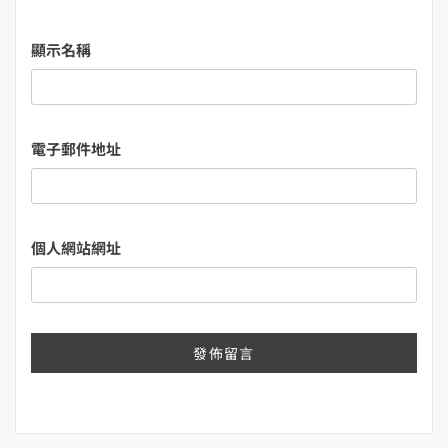
顯示名稱
電子郵件地址
個人網站網址