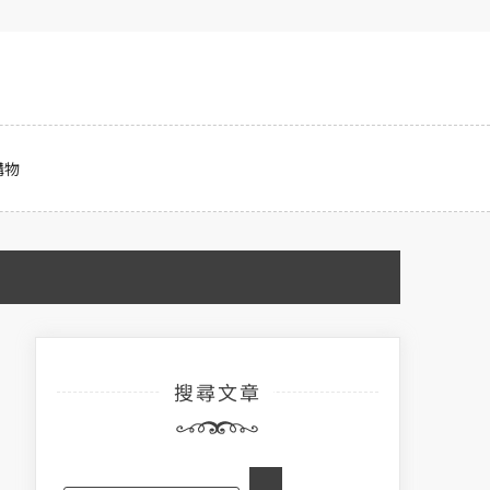
購物
搜尋文章