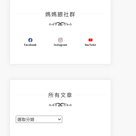
媽媽餵社群
Facebook
Instagram
YouTube
所有文章
所
有
文