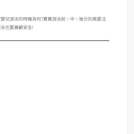
?嬰兒游泳的時機為何?寶寶游泳前、中、後分別需要注
泳也要兼顧安全!