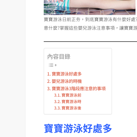
寶寶游泳日前正夯，到底寶寶游泳有什麼好處
意什麼?掌握這些嬰兒游泳注意事項，讓寶寶游
內容目錄
寶寶游泳好處多
嬰兒游泳的時機
寶寶游泳3階段應注意的事項
寶寶游泳前
寶寶游泳時
寶寶游泳後
寶寶游泳好處多