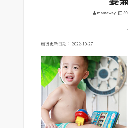
mamaway
20
最後更新日期： 2022-10-27