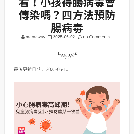
看！小孩得腸病毒會
傳染嗎？四方法預防
腸病毒
mamaway
2025-06-02
no Comments
最後更新日期： 2025-06-10