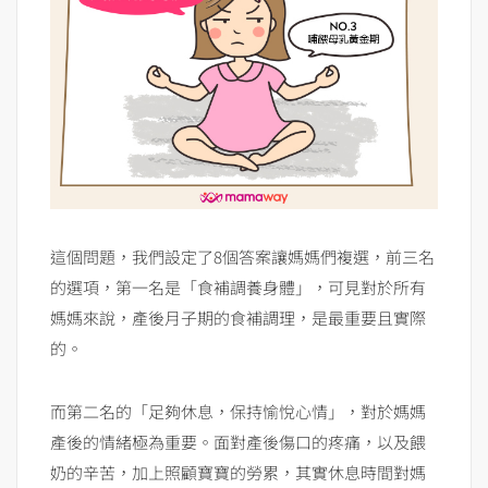
這個問題，我們設定了8個答案讓媽媽們複選，前三名
的選項，第一名是「食補調養身體」，可見對於所有
媽媽來說，產後月子期的食補調理，是最重要且實際
的。
而第二名的「足夠休息，保持愉悅心情」，對於媽媽
產後的情緒極為重要。面對產後傷口的疼痛，以及餵
奶的辛苦，加上照顧寶寶的勞累，其實休息時間對媽