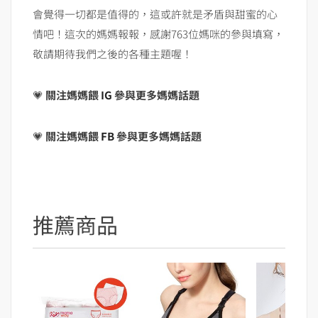
會覺得一切都是值得的，這或許就是矛盾與甜蜜的心
情吧！這次的媽媽報報，感謝763位媽咪的參與填寫，
敬請期待我們之後的各種主題喔！
💗
關注媽媽餵
IG
參與更多媽媽話題
💗
關注媽媽餵
FB
參與更多媽媽話題
推薦商品