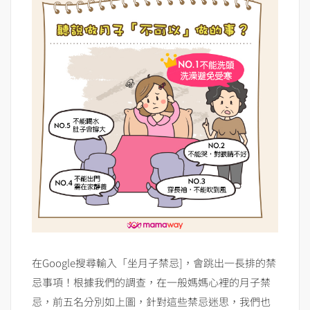
在Google搜尋輸入「坐月子禁忌]，會跳出一長排的禁
忌事項！根據我們的調查，在一般媽媽心裡的月子禁
忌，前五名分別如上圖，針對這些禁忌迷思，我們也