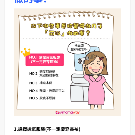
1.選擇透氣服裝(不一定要穿長袖)