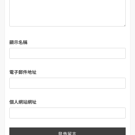
顯示名稱
電子郵件地址
個人網站網址