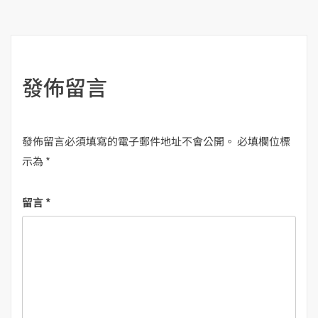
導
覽
發佈留言
發佈留言必須填寫的電子郵件地址不會公開。
必填欄位標
示為
*
留言
*