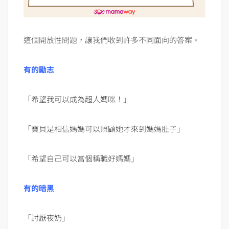
這個開放性問題，讓我們收到許多不同面向的答案。
有的勵志
「希望我可以成為超人媽咪！」
「寶貝是相信媽媽可以照顧她才來到媽媽肚子」
「希望自己可以當個稱職好媽媽」
有的暗黑
「討厭夜奶」