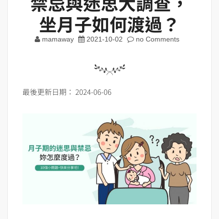
禁忌與迷思大調查，
坐月子如何渡過？
mamaway
2021-10-02
no Comments
最後更新日期： 2024-06-06