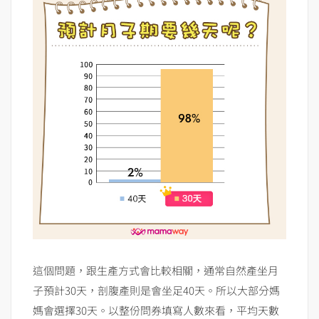
這個問題，跟生產方式會比較相關，通常自然產坐月
子預計30天，剖腹產則是會坐足40天。所以大部分媽
媽會選擇30天。以整份問券填寫人數來看，平均天數