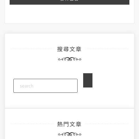
搜尋文章
熱門文章