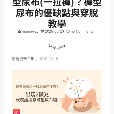
型尿布(一拉褲)？褲型
尿布的優缺點與穿脫
教學
mamaway
2025-05-20
no Comments
最後更新日期： 2026-03-18