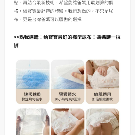
點，再結合最新技術，希望能讓爸媽用最划算的價
格，給寶寶最舒適的體驗。我們想做的，不只是尿
布，更是台灣爸媽可以驕傲的選擇！
>>
點我選購：給寶寶最好的褲型尿布！媽媽餵一拉
褲