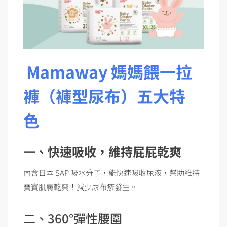
Mamaway 媽媽餵一拉
褲（褲型尿布）五大特
色
一、
快速吸收，維持屁屁乾爽
內含日本 SAP 吸水分子，能快速吸收尿液，幫助維持
寶寶肌膚乾爽！減少尿布疹發生。
二、360°彈性腰圍