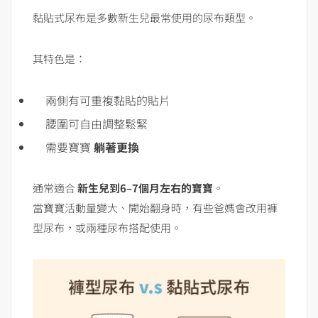
黏貼式尿布是多數新生兒最常使用的尿布類型。
其特色是：
兩側有可重複黏貼的貼片
腰圍可自由調整鬆緊
需要寶寶
躺著更換
通常適合
新生兒到6–7個月左右的寶寶
。
當寶寶活動量變大、開始翻身時，有些爸媽會改用褲
型尿布，或兩種尿布搭配使用。