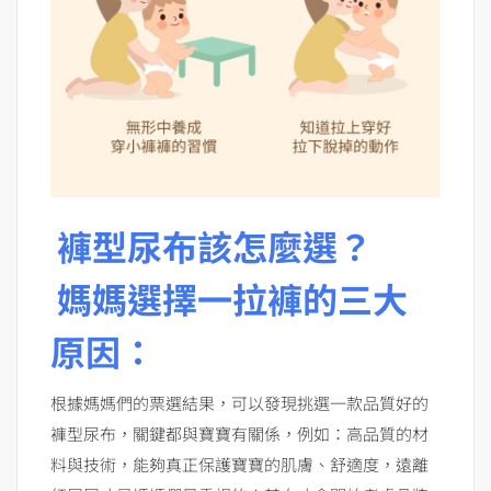
褲型尿布該怎麼選？
媽媽選擇一拉褲的三大
原因：
根據媽媽們的票選結果，可以發現挑選一款品質好的
褲型尿布，關鍵都與寶寶有關係，例如：高品質的材
料與技術，能夠真正保護寶寶的肌膚、舒適度，遠離