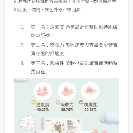
紅屁屁才是媽媽們最重視的！其次才會開始考慮品牌
知名度、價格、顏色外觀…等因素。
第一名：透氣度 透氣設計能幫助維持肌膚
乾爽舒適。
第二名：吸收力 吸收速度與容量會影響寶
寶穿著的舒適度。
第三名：親膚性 柔軟材質能讓寶寶活動時
更自在。