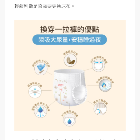
輕鬆判斷是否需要更換尿布。