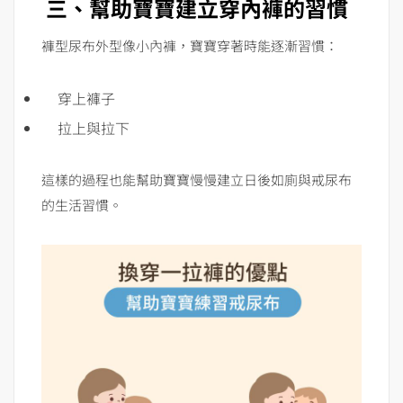
三、幫助寶寶建立穿內褲的習慣
褲型尿布外型像小內褲，寶寶穿著時能逐漸習慣：
穿上褲子
拉上與拉下
這樣的過程也能幫助寶寶慢慢建立日後如廁與戒尿布
的生活習慣。