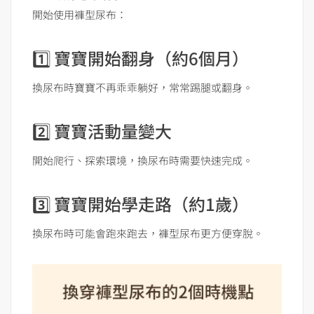
開始使用褲型尿布：
1️⃣ 寶寶開始翻身（約6個月）
換尿布時寶寶不再乖乖躺好，常常踢腿或翻身。
2️⃣ 寶寶活動量變大
開始爬行、探索環境，換尿布時需要快速完成。
3️⃣ 寶寶開始學走路（約1歲）
換尿布時可能會跑來跑去，褲型尿布更方便穿脫。