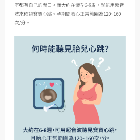
室都有自己的開口。而大約在懷孕6-8周，就能用超音
波來確認寶寶心跳。孕期間胎心正常範圍為120~160
次/分。