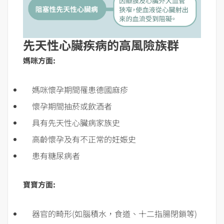
先天性心臟疾病的高風險族群
媽咪方面:
媽咪懷孕期間罹患德國麻疹
懷孕期間抽菸或飲酒者
具有先天性心臟病家族史
高齡懷孕及有不正常的妊娠史
患有糖尿病者
寶寶方面:
器官的畸形(如腦積水，食道、十二指腸閉鎖等)