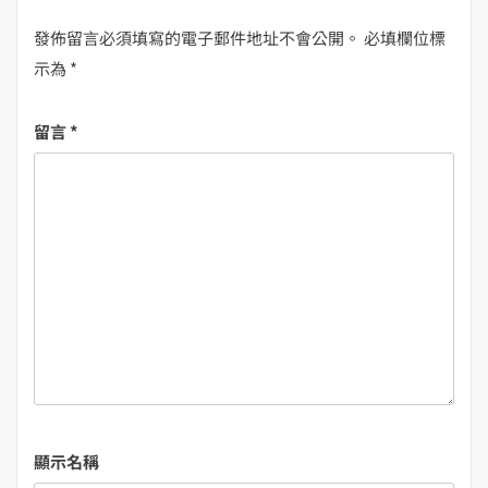
發佈留言必須填寫的電子郵件地址不會公開。
必填欄位標
示為
*
留言
*
顯示名稱