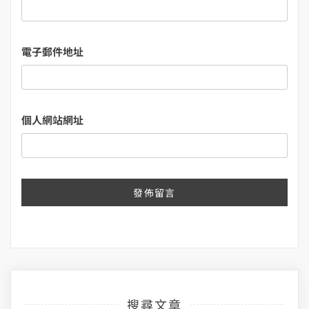
電子郵件地址
個人網站網址
搜尋文章