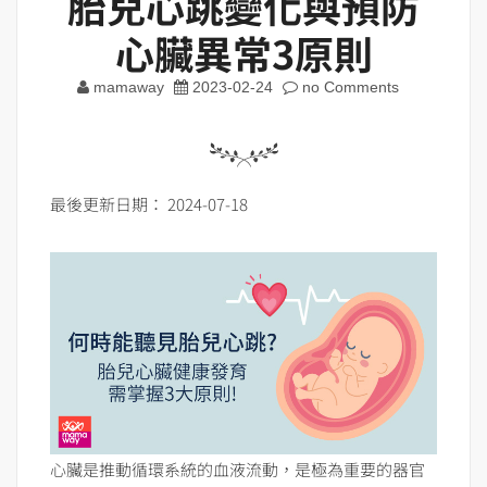
胎兒心跳變化與預防
心臟異常3原則
mamaway
2023-02-24
no Comments
最後更新日期： 2024-07-18
心臟是推動循環系統的血液流動，是極為重要的器官