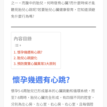
之一。而腹中的胎兒，何時發育心臟?而什麼時候才能
聽見胎兒心跳呢?若要胎兒心臟健康發育，您知道須避
免什麼行為嗎?
內容目錄
懷孕幾週有心跳?
胎兒心跳變化
預防寶寶心臟異常3大原則
懷孕幾週有心跳?
懷孕5-6周胎兒已形成基本的心臟跳動和循環系統，而
至7-8周時，胎兒心臟完全形成，有四個不同的腔室，
分別為左心房、左心室、右心房、右心室，且每個腔