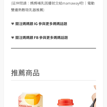
(延伸閱讀：
媽媽哺乳困擾就交給mamaway吧!｜電動
雙邊熱敷吸乳器推薦
)
💗
關注媽媽餵
IG
參與更多媽媽話題
💗
關注媽媽餵
FB
參與更多媽媽話題
推薦商品