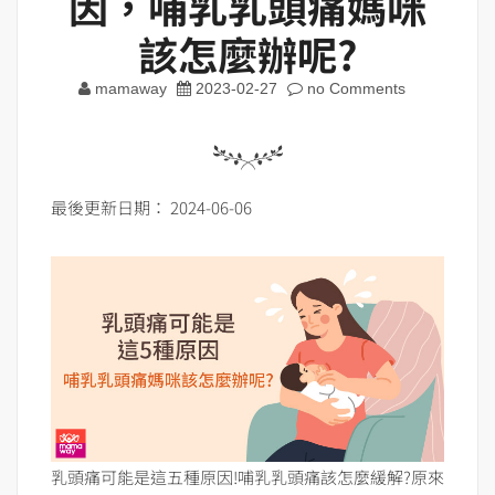
因，哺乳乳頭痛媽咪
該怎麼辦呢?
mamaway
2023-02-27
no Comments
最後更新日期： 2024-06-06
乳頭痛可能是這五種原因!哺乳乳頭痛該怎麼緩解?原來