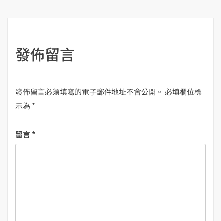
覽
發佈留言
發佈留言必須填寫的電子郵件地址不會公開。
必填欄位標
示為
*
留言
*