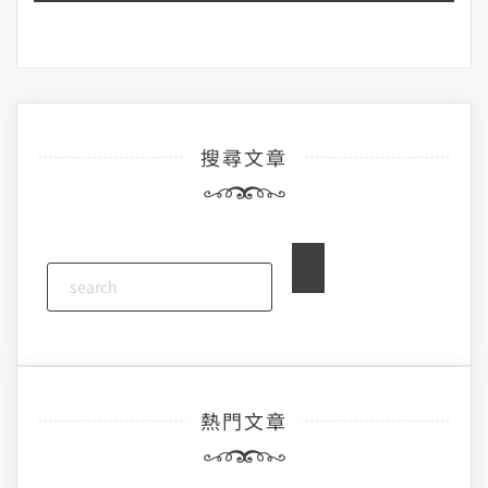
搜尋文章
熱門文章