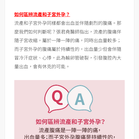
如何區辨流產和子宮外孕？
流產和子宮外孕同樣都會出血並伴隨劇烈的腹痛。那
麼我們如何判斷呢？張君堯醫師指出，流產的腹痛伴
隨子宮收縮，屬於一陣一陣的痛，同時出血量較多；
而子宮外孕的腹痛屬於持續性的，出血量少但會伴隨
冒冷汗症狀、心悸，此為輸卵管破裂，引發腹腔內大
量出血，會有休克的可能。