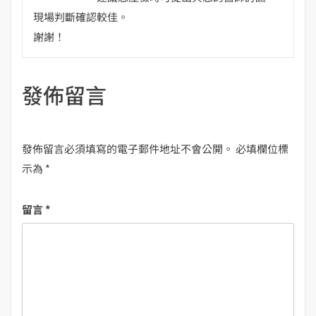
現場判斷確認較佳。
謝謝！
發佈留言
發佈留言必須填寫的電子郵件地址不會公開。
必填欄位標
示為
*
留言
*