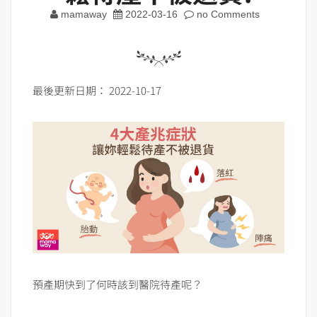
mamaway
2022-03-16
no Comments
最後更新日期： 2022-10-17
預產期快到了何時該到醫院待產呢？