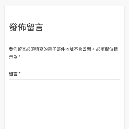
覽
發佈留言
發佈留言必須填寫的電子郵件地址不會公開。
必填欄位標
示為
*
留言
*