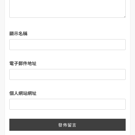
顯示名稱
電子郵件地址
個人網站網址