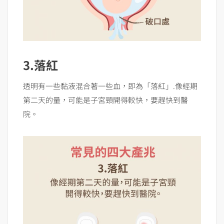
3.落紅
透明有一些黏液混合著一些血，即為「落紅」.像經期
第二天的量，可能是子宮頸開得較快，要趕快到醫
院。