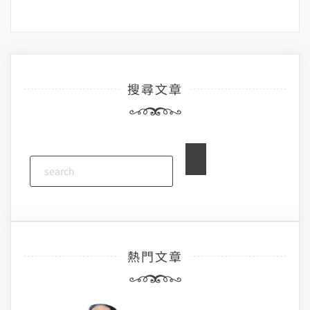
搜尋文章
熱門文章