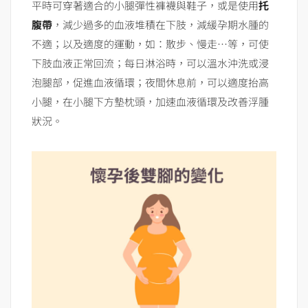
平時可穿著適合的小腿彈性褲襪與鞋子，或是使用
托
腹帶
，減少過多的血液堆積在下肢，減緩孕期水腫的
不適；以及適度的運動，如：散步、慢走…等，可使
下肢血液正常回流；每日淋浴時，可以溫水沖洗或浸
泡腿部，促進血液循環；夜間休息前，可以適度抬高
小腿，在小腿下方墊枕頭，加速血液循環及改善浮腫
狀況。