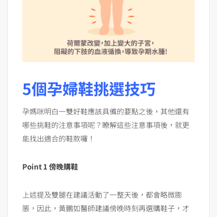
5個孕婦鞋挑選技巧
孕媽咪明白一雙好鞋應該具備的要點之後，其他還有
哪些挑鞋的注意事項呢？瞭解這些注意事項後，就更
能找出適合的鞋款囉！
Point 1 傍晚購鞋
上述提及雙腿在建議活動了一整天後，都會略微膨
脹，因此，黃鵬如醫師建議傍晚時刻再選購鞋子，才