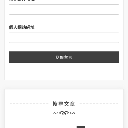
個人網站網址
搜尋文章