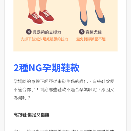
2種NG孕期鞋款
孕媽咪的身體正經歷從未發生過的變化，有些鞋款便
不適合你了！到底哪些鞋款不適合孕媽咪呢？原因又
為何呢？
高跟鞋 傷足又傷腰