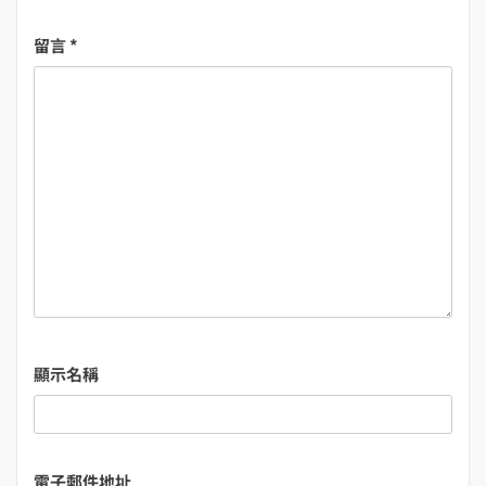
留言
*
顯示名稱
電子郵件地址