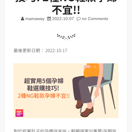
不宜!!
mamaway
2022-10-07
no Comments
最後更新日期： 2022-10-17
對於挺著肚子的孕媽咪來說，鞋顯得更加重要!孕期容