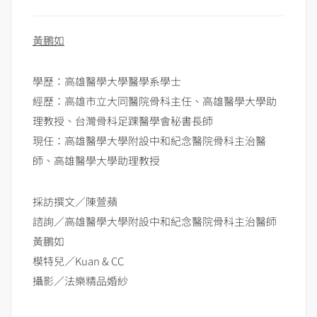
黃鵬如
學歷：高雄醫學大學醫學系學士
經歷：高雄市立大同醫院骨科主任、高雄醫學大學助
理教授、台灣骨科足踝醫學會秘書長師
現任：高雄醫學大學附設中和紀念醫院骨科主治醫
師、高雄醫學大學助理教授
採訪撰文／陳萱蘋
諮詢／高雄醫學大學附設中和紀念醫院骨科主治醫師
黃鵬如
模特兒／Kuan & CC
攝影／法樂精品婚紗