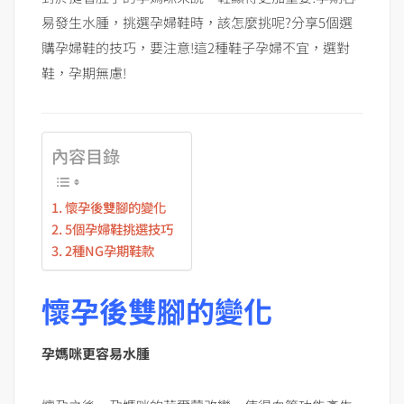
易發生水腫，挑選孕婦鞋時，該怎麼挑呢?分享5個選
購孕婦鞋的技巧，要注意!這2種鞋子孕婦不宜，選對
鞋，孕期無慮!
內容目錄
懷孕後雙腳的變化
5個孕婦鞋挑選技巧
2種NG孕期鞋款
懷孕後雙腳的變化
孕媽咪更容易水腫