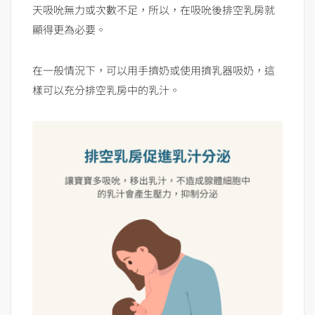
天吸吮無力或次數不足，所以，在吸吮後排空乳房就
顯得更為必要。
在一般情況下，可以用手擠奶或使用擠乳器吸奶，這
樣可以充分排空乳房中的乳汁。