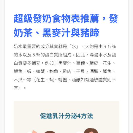
超級發奶食物表推薦，發
奶茶、黑麥汁與豬蹄
奶水最重要的成分其實就是「水」，大約是由９５％
的水以及５％的蛋白質所組成，因此，湯湯水水及蛋
白質要多補充，例如：黑麥汁、豬蹄、豬皮、花生、
鯉魚、蝦、螃蟹、鮑魚、雞肉、干貝、酒釀、鯽魚、
木瓜…等（花生、蝦、螃蟹、酒釀如有過敏體質則不
宜）。