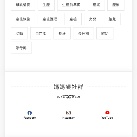
母乳營養
生產
生產前準備
產兆
產後
產後恢復
產後護理
產檢
育兒
胎兒
胎動
自然產
長牙
長牙期
餵奶
餵母乳
媽媽餵社群
Facebook
Instagram
YouTube