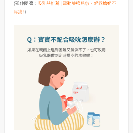
(延伸閱讀：
吸乳器推薦 | 電動雙邊熱敷、輕鬆擠奶不
疼痛!
)