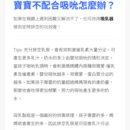
寶寶不配合吸吮怎麼辦？
如果在親餵上遇到困難又解決不了，也可改用
吸乳器
做到定時排空的功效喔！
Tips. 充分排空乳房，會有效刺激催乳素大量分泌，可
產生更多乳汁。奶水的多少由嬰兒吸吮的情形決定。
當孩子吸吮乳頭時，會刺激媽媽體內兩種荷爾蒙-催乳
素及催產素，嬰兒吸吮越多，荷爾蒙、蛋白質分泌的
越多。如果孩子需要的奶量超過媽媽現有的產奶量，
那麼他會吃得更加頻繁，努力的吸吮產生更多的奶
水。
母乳製造是一個最好的供需原理，孩子需要的多，媽
媽就會產生的多，因此排空乳房是可促進乳汁分泌