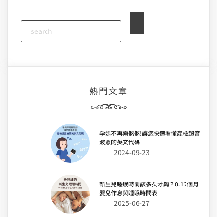
熱門文章
孕媽不再霧煞煞!讓您快速看懂產檢超音
波照的英文代碼
2024-09-23
新生兒睡眠時間該多久才夠？0-12個月
嬰兒作息與睡眠時間表
2025-06-27