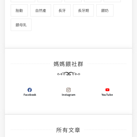
胎動
自然產
長牙
長牙期
餵奶
餵母乳
媽媽餵社群
Facebook
Instagram
YouTube
所有文章