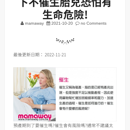
下不催生胎兒恐怕有
生命危險!
mamaway
2021-10-20
no Comments
最後更新日期： 2022-11-21
預產期到了要催生嗎?催生會有風險嗎?通常不建議太