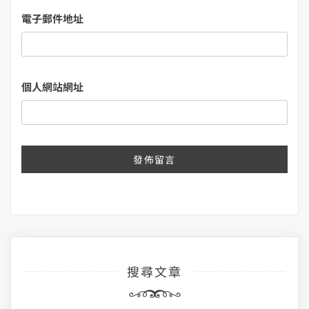
電子郵件地址
個人網站網址
搜尋文章