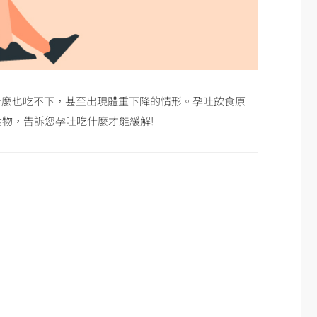
什麼也吃不下，甚至出現體重下降的情形。孕吐飲食原
物，告訴您孕吐吃什麼才能緩解!