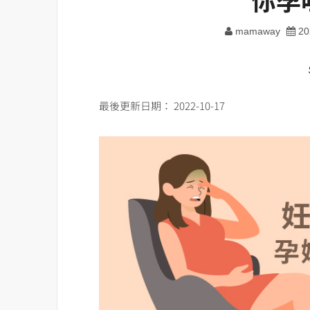
mamaway
20
最後更新日期： 2022-10-17