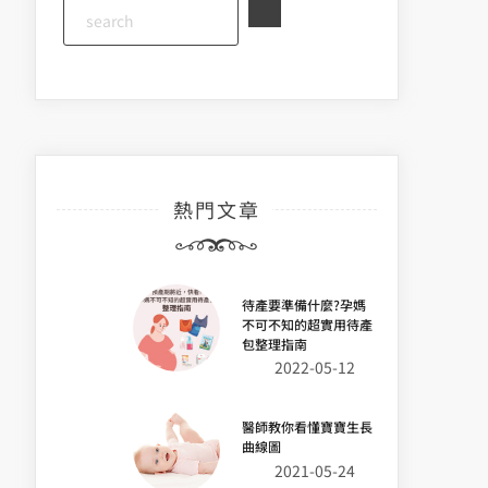
熱門文章
待產要準備什麼?孕媽
不可不知的超實用待產
包整理指南
2022-05-12
醫師教你看懂寶寶生長
曲線圖
2021-05-24