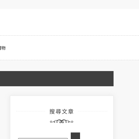
購物
搜尋文章