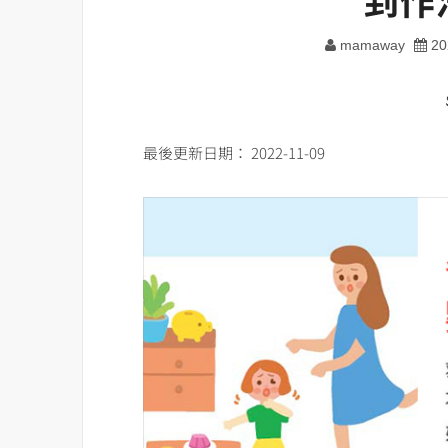
mamaway
20
最後更新日期： 2022-11-09