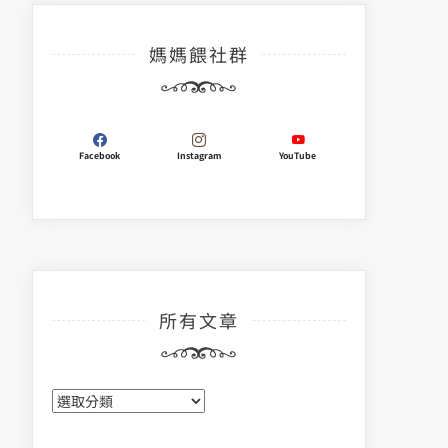
媽媽餵社群
Facebook
Instagram
YouTube
所有文章
所
有
文