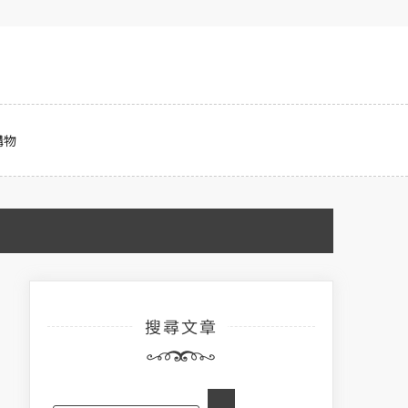
購物
搜尋文章