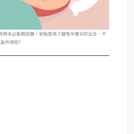
有時未必能夠如願。安胎是為了避免早產兒的出生，不
副作用呢?