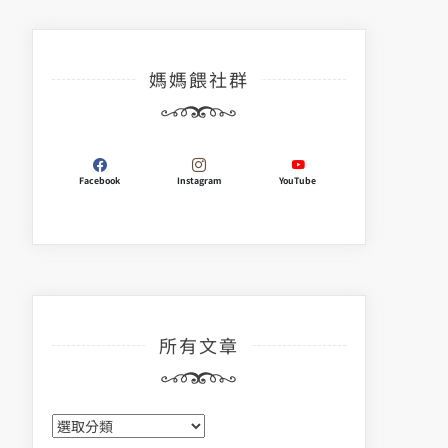
媽媽餵社群
Facebook
Instagram
YouTube
所有文章
所
有