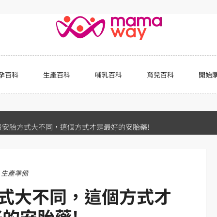
孕百科
生產百科
哺乳百科
育兒百科
開始
段安胎方式大不同，這個方式才是最好的安胎藥!
生產準備
式大不同，這個方式才
的安胎藥!