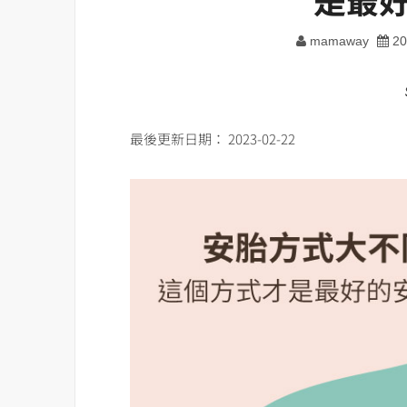
mamaway
20
最後更新日期： 2023-02-22