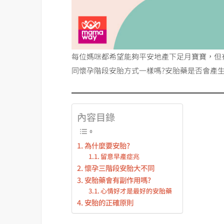
每位媽咪都希望能夠平安地產下足月寶寶，但
同懷孕階段安胎方式一樣嗎?安胎藥是否會產生
內容目錄
為什麼要安胎?
留意早產症兆
懷孕三階段安胎大不同
安胎藥會有副作用嗎?
心情好才是最好的安胎藥
安胎的正確原則