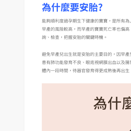
為什麼要安胎?
能夠順利度過孕期生下健康的寶寶，是所有為
早產的風險較高，而早產的寶寶死亡率也偏高
詢、檢查，把握安胎的關鍵時機。
避免早產兒出生就是安胎的主要目的，因早產
患有肺功能發育不良、眼底視網膜出血以及腸
體內一段時間，待器官發育得更成熟後再出生