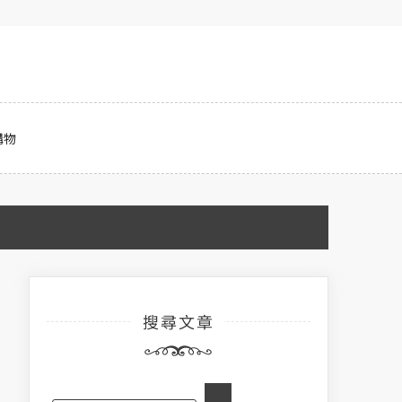
購物
搜尋文章