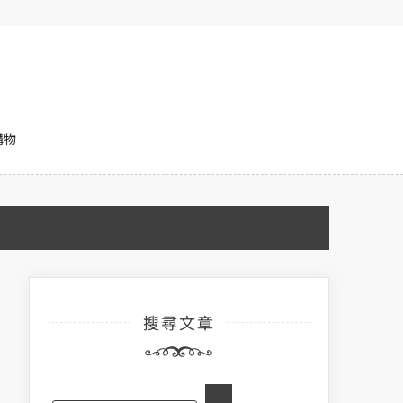
購物
搜尋文章