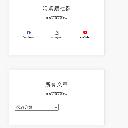
媽媽餵社群
Facebook
Instagram
YouTube
所有文章
所
有
文
章