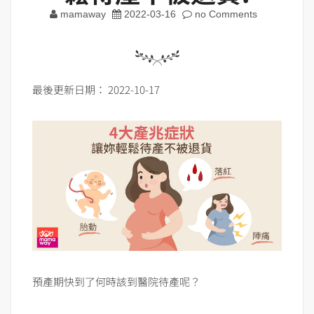
mamaway
2022-03-16
no Comments
最後更新日期： 2022-10-17
預產期快到了何時該到醫院待產呢？