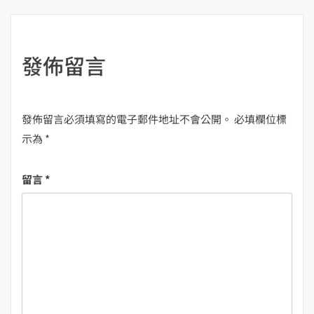
覽
發佈留言
發佈留言必須填寫的電子郵件地址不會公開。
必填欄位標
示為
*
留言
*