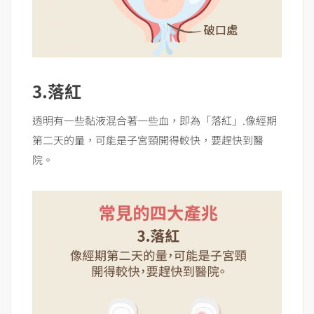
3.落紅
透明有一些黏液混合著一些血，即為「落紅」.像經期
第二天的量，可能是子宮頸開得較快，要趕快到醫
院。