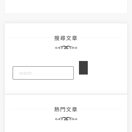
搜尋文章
熱門文章