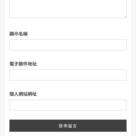
顯示名稱
電子郵件地址
個人網站網址