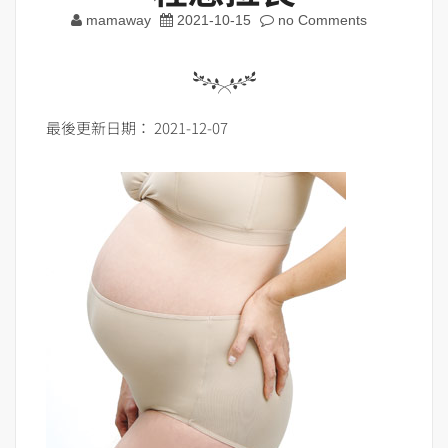
mamaway
2021-10-15
no Comments
最後更新日期： 2021-12-07