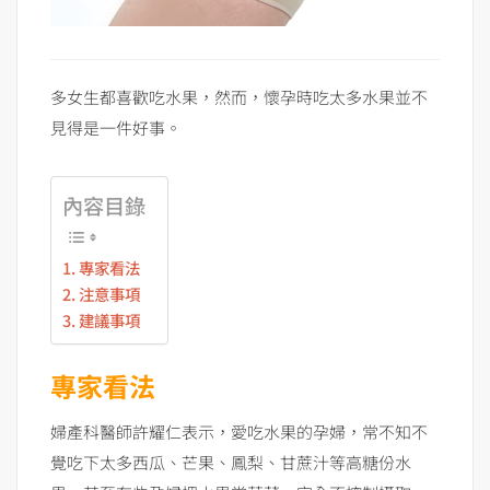
多女生都喜歡吃水果，然而，懷孕時吃太多水果並不
見得是一件好事。
內容目錄
專家看法
注意事項
建議事項
專家看法
婦產科醫師許耀仁表示，愛吃水果的孕婦，常不知不
覺吃下太多西瓜、芒果、鳳梨、甘蔗汁等高糖份水