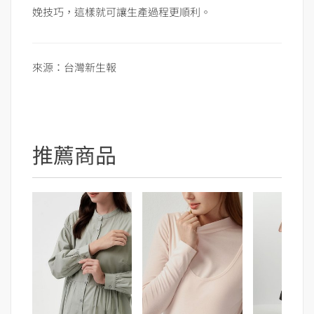
娩技巧，這樣就可讓生產過程更順利。
來源：台灣新生報
推薦商品