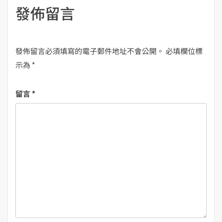
發佈留言
發佈留言必須填寫的電子郵件地址不會公開。
必填欄位標
示為
*
留言
*