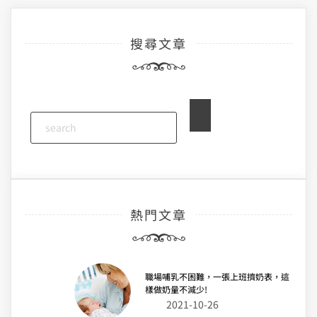
搜尋文章
熱門文章
職場哺乳不困難，一張上班擠奶表，這
樣做奶量不減少!
2021-10-26