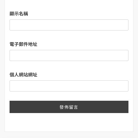
顯示名稱
電子郵件地址
個人網站網址