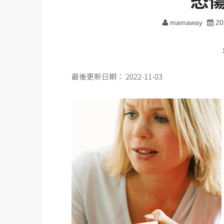
mamaway
20
最後更新日期： 2022-11-03