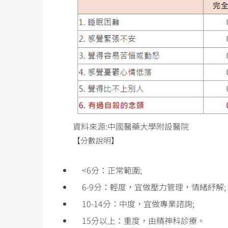
資料來源:中國醫藥大學附設醫院
【分數說明】
<6分：正常範圍;
6-9分：輕度，宜做壓力管理，情緒紓解;
10-14分：中度，宜做專業諮詢;
15分以上：重度，由精神科診療。