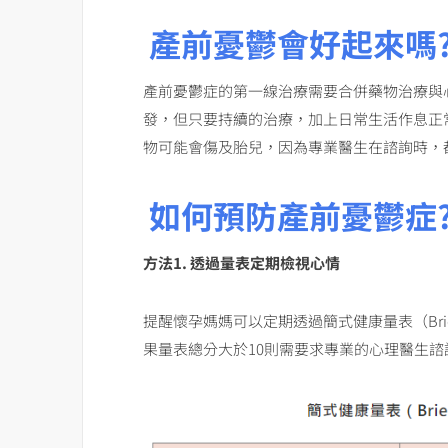
產前憂鬱會好起來嗎
產前憂鬱症的第一線治療需要合併藥物治療與
發，但只要持續的治療，加上日常生活作息正
物可能會傷及胎兒，因為專業醫生在諮詢時，
如何預防產前憂鬱症
方法1. 透過量表定期檢視心情
提醒懷孕媽媽可以定期透過簡式健康量表（BriefS
果量表總分大於10則需要求專業的心理醫生諮