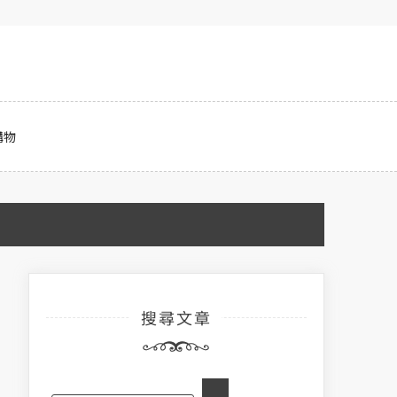
購物
搜尋文章