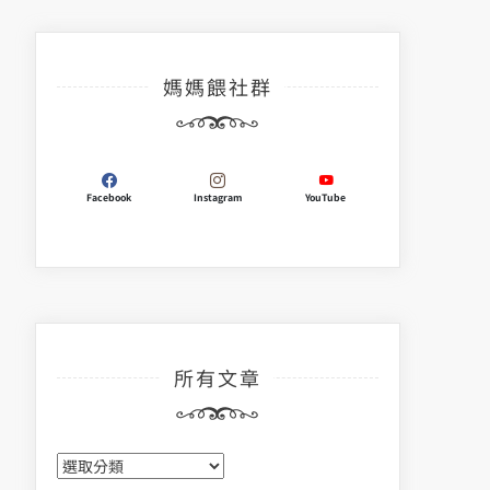
媽媽餵社群
Facebook
Instagram
YouTube
所有文章
所
有