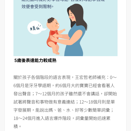
5歲後表達能力較成熟
關於孩子各個階段的語言表現，王宏哲老師補充：0～
6個月是牙牙學語期，約6個月大的寶寶已經會看著人
發出聲音；7～12個月的孩子雖然還不會講話，卻開始
試著將聲音和事物做有意義連結；12～18個月則是單
字發展期，能說出媽、爸、水、好等少數簡單詞彙；
18～24個月進入語言爆炸階段，詞彙量開始迅速累
積。