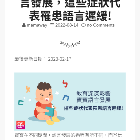
言發展，這些症狀代
表罹患語言遲緩!
mamaway
2022-08-14
no Comments
最後更新日期： 2023-02-17
寶寶在不同期間，語言發展的過程有所不同，而爸比