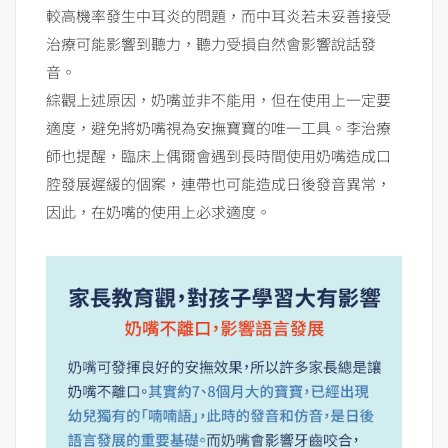
較高機率發生中耳炎的問題，而中耳炎若未妥善接受
治療可能影響到聽力，聽力受損自然會影響說話發
音。
綜觀上述原因，奶嘴並非不能用，但在使用上一定要
適度，避免將奶嘴視為安撫寶寶的唯一工具。李治療
師也提醒，臨床上偶爾會遇到長時間使用奶嘴造成口
腔發展遲緩的個案，連帶也可能造成日後發音異常，
因此，在奶嘴的使用上必求適度。