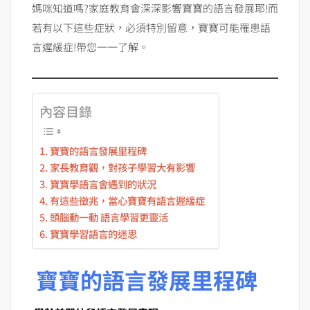
媽咪知道嗎?家庭教育會深深影響寶寶的語言發展耶!而
若有以下這些症狀，必須特別留意，寶寶可能罹患語
言遲緩症!帶您一一了解。
內容目錄
寶寶的語言發展里程碑
家長教育觀，對孩子學習大有影響
寶寶學語言會遇到的狀況
有這些徵兆，當心寶寶有語言遲緩症
頭腦動一動 語言學習更靈活
寶寶學習語言的迷思
寶寶的語言發展里程碑