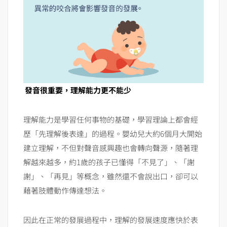
發音很重要，理解能力更不能少
理解能力是學習任何事物的基礎，學習理論上都會經
歷「先理解後表達」的過程。嬰幼兒大約6個月大開始
建立理解，不但對聲音感興趣也會轉向聲源，隨著理
解越來越多，約1歲的孩子已懂得「不見了」、「謝
謝」、「再見」等概念，雖然還不會說出口，卻可以
藉著肢體動作傳達想法。
因此在正常的發展過程中，理解的發展速度應快於表