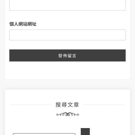
個人網站網址
搜尋文章