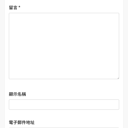
留言
*
顯示名稱
電子郵件地址