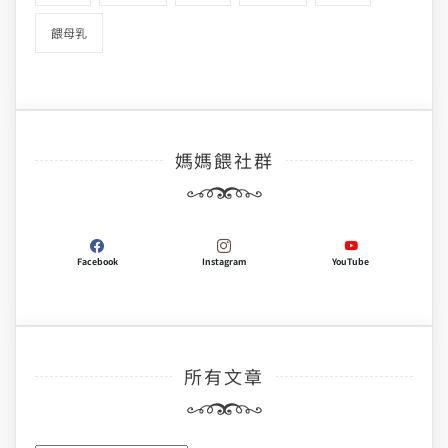
餵母乳
媽媽餵社群
Facebook
Instagram
YouTube
所有文章