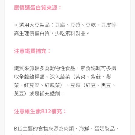
應慎選蛋白質來源：
可選用大豆製品：豆腐、豆漿、豆乾、豆皮等
高生理價蛋白質，少吃素料製品。
注意鐵質補充：
鐵質來源較多為動物性食品，素食媽咪可多攝
取全穀雜糧類、深色蔬菜（紫菜、紫蘇、髮
菜、紅莧菜、紅鳳菜）、豆類（紅豆、黑豆、
黃豆）或是補充鐵劑。
注意維生素B12補充：
B12主要的食物來源為肉類、海鮮、蛋奶製品，