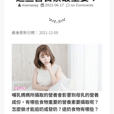
mamaway
2021-06-17
no Comments
最後更新日期： 2021-12-09
哺乳媽媽所攝取的營養會影響到母乳的營養
成份，有哪些食物重要的營養素要攝取呢？
怎麼做才能追奶或發奶？退奶食物有哪些？