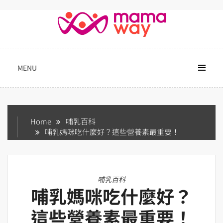
Skip
to
content
MENU
Home
哺乳百科
哺乳媽咪吃什麼好？這些營養素最重要！
哺乳百科
哺乳媽咪吃什麼好？
這些營養素最重要！