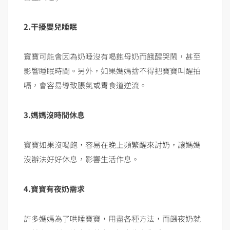
2.
干擾嬰兒睡眠
寶寶可能會因為奶睡沒有喝飽母奶而餓醒哭鬧，甚至
影響睡眠時間。另外，如果媽媽捨不得把寶寶叫醒拍
嗝，會容易導致脹氣或胃食道逆流。
3.
媽媽沒時間休息
寶寶如果沒喝飽，容易在晚上頻繁醒來討奶，讓媽媽
沒辦法好好休息，影響生活作息。
4.寶寶有夜奶需求
許多媽媽為了哄睡寶寶，用盡各種方法，而餵夜奶就