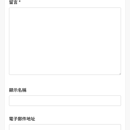
留言
*
顯示名稱
電子郵件地址