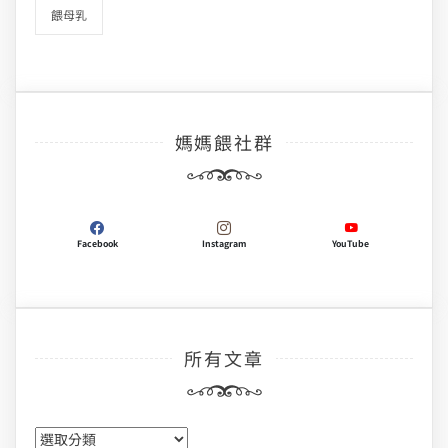
餵母乳
媽媽餵社群
Facebook
Instagram
YouTube
所有文章
所