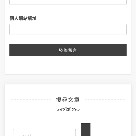
個人網站網址
搜尋文章