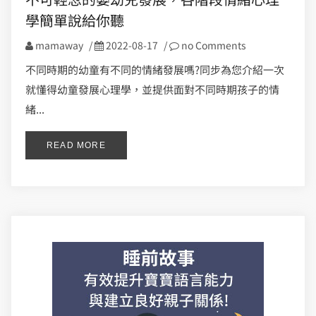
學簡單說給你聽
mamaway
/
2022-08-17
/
no Comments
不同時期的幼童有不同的情緒發展嗎?同步為您介紹一次
就懂得幼童發展心理學，並提供面對不同時期孩子的情
緒...
READ MORE