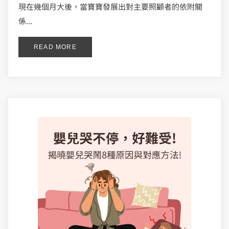
現在幾個月大後，當寶寶發展出對主要照顧者的依附關
係...
READ MORE