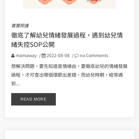
寶寶照護
徹底了解幼兒情緒發展過程，遇到幼兒情
緒失控SOP公開
mamaway
/
2022-08-08
/
no Comments
想解決問題，要先知道是情緣由，要徹底幼兒的情緒發展
過程，才可查出哪個環節出差錯，而幼兒時期，經常遇
到...
READ MORE