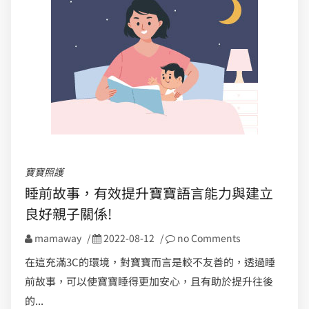
寶寶照護
睡前故事，有效提升寶寶語言能力與建立
良好親子關係!
mamaway
/
2022-08-12
/
no Comments
在這充滿3C的環境，對寶寶而言是較不友善的，透過睡
前故事，可以使寶寶睡得更加安心，且有助於提升往後
的...