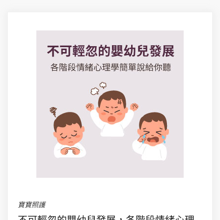
寶寶照護
不可輕忽的嬰幼兒發展，各階段情緒心理