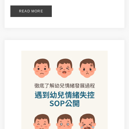
READ MORE