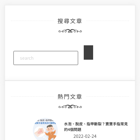
導
搜尋文章
覽
熱門文章
水泡、脫皮、指甲斷裂？寶寶手指常見
的4個問題
2022-02-24