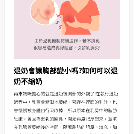
退奶會讓胸部變小嗎?如何可以退
奶不縮奶
再來媽咪擔心的就是退奶後胸部的外觀了!在執行退奶
過程中，乳管會漸漸地萎縮，殘存在裡面的乳汁，也
會慢慢被身體自行吸收掉。所以原本在乳房中的脂肪
細胞，會因為退乳的關係，開始再度肥厚起來，並填
充乳腺管萎縮後的空間，隨著脂肪的肥厚、填充，胸