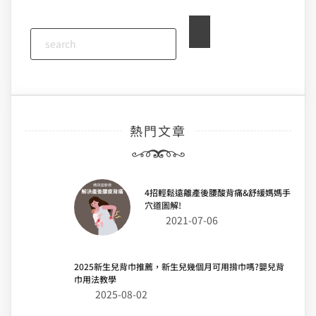
熱門文章
4招輕鬆遠離產後腰酸背痛&舒緩媽媽手
穴道圖解!
2021-07-06
2025新生兒背巾推薦，新生兒幾個月可用揹巾嗎?嬰兒背
巾用法教學
2025-08-02