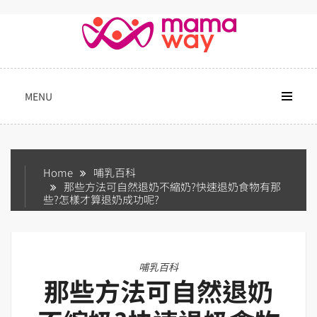
Skip
to
content
MENU
Home
哺乳百科
那些方法可自然退奶不縮奶?快速退奶食物有那
些?怎樣才算退奶成功呢?
哺乳百科
那些方法可自然退奶