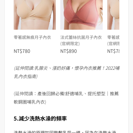
零著感無痕月子內衣
法式蕾絲抗菌月子內衣
零著感無痕月
(官網限定)
(官網限定)
NT$780
NT$890
NT$780
(延伸閱讀:
乳腺炎、漲奶好痛，懷孕內衣推薦！2022哺
乳內衣指南
)
(延伸閱讀：
產後回歸必備!舒適哺乳、提托塑型｜推薦
軟鋼圈哺乳內衣
)
5.減少洗熱水澡的頻率
洗熱水澡的原理如同熱敷乳房一樣，因為在洗熱水澡