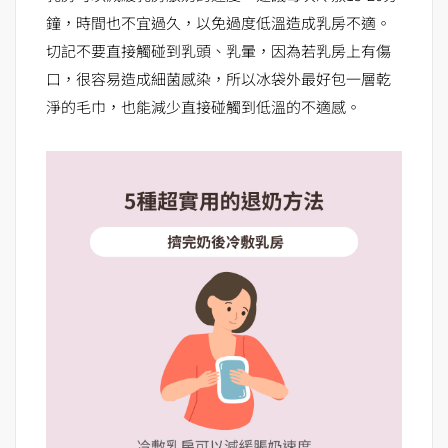
鐘，時間也不宜過久，以免過度低溫造成乳房不適。
切記不要直接觸碰到乳頭、乳暈，因為若乳房上有傷
口，很容易造成細菌感染，所以冰袋外最好包一層乾
淨的毛巾，也能減少直接碰觸到低溫的不適感。