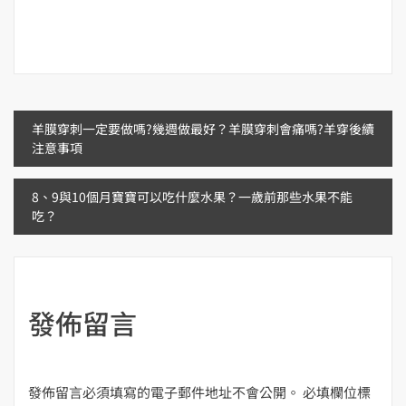
文
羊膜穿刺一定要做嗎?幾週做最好？羊膜穿刺會痛嗎?羊穿後續
注意事項
章
8、9與10個月寶寶可以吃什麼水果？一歲前那些水果不能
導
吃？
覽
發佈留言
發佈留言必須填寫的電子郵件地址不會公開。
必填欄位標