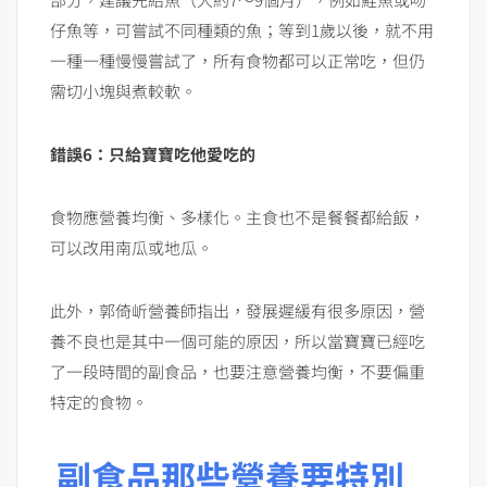
仔魚等，可嘗試不同種類的魚；等到1歲以後，就不用
一種一種慢慢嘗試了，所有食物都可以正常吃，但仍
需切小塊與煮較軟。
錯誤6：只給寶寶吃他愛吃的
食物應營養均衡、多樣化。主食也不是餐餐都給飯，
可以改用南瓜或地瓜。
此外，郭倚岓營養師指出，發展遲緩有很多原因，營
養不良也是其中一個可能的原因，所以當寶寶已經吃
了一段時間的副食品，也要注意營養均衡，不要偏重
特定的食物。
副食品那些營養要特別