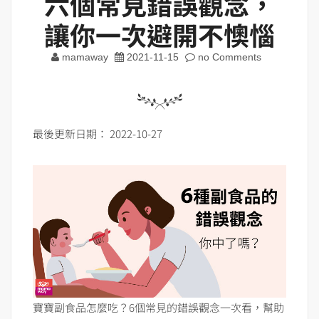
六個常見錯誤觀念，
讓你一次避開不懊惱
mamaway
2021-11-15
no Comments
最後更新日期： 2022-10-27
寶寶副食品怎麼吃？6個常見的錯誤觀念一次看，幫助