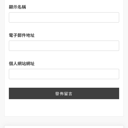
顯示名稱
電子郵件地址
個人網站網址