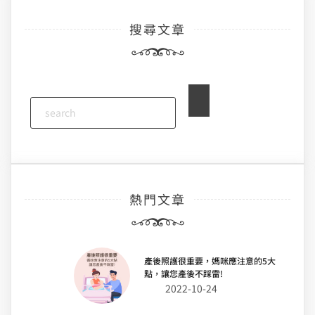
搜尋文章
熱門文章
產後照護很重要，媽咪應注意的5大
點，讓您產後不踩雷!
2022-10-24