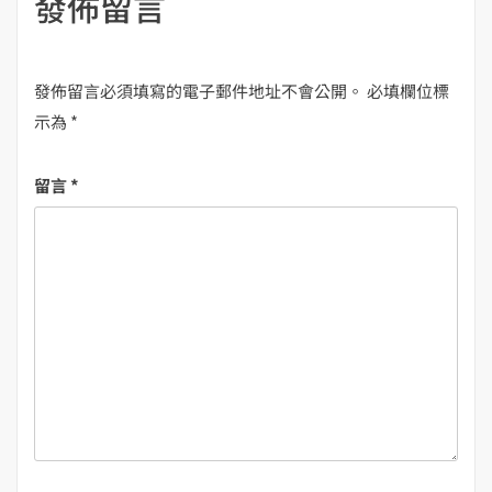
發佈留言
發佈留言必須填寫的電子郵件地址不會公開。
必填欄位標
示為
*
留言
*