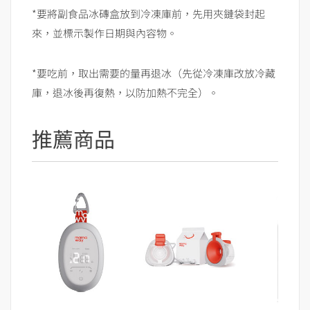
*要將副食品冰磚盒放到冷凍庫前，先用夾鏈袋封起
來，並標示製作日期與內容物。
*要吃前，取出需要的量再退冰（先從冷凍庫改放冷藏
庫，退冰後再復熱，以防加熱不完全）。
推薦商品