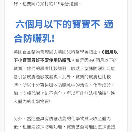
驟，也要同時撥打給119緊急送醫。
六個月以下的寶寶不
適
合防曬乳!
美國食品藥物管理局與美國兒科醫學會指出，
6個月以
下小寶寶最好不要使用防曬乳。
這是因為6個月以下的
寶寶，他們的肌膚比較脆弱、敏感，塗抹防曬乳可能
會引發皮膚過敏或發炎，此外，寶寶的皮膚也比較
薄，所以十分容易吸收防曬乳中的活性、化學成分，
加上皮膚代謝功能不完全，所以可能無法排除這些進
入體內的化學物質!
另外，當這些具有防曬功能的化學物質吸收至體內
後，也無法發揮防曬功能，寶寶甚至可能因塗抹後接