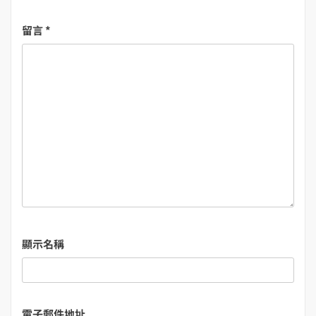
留言
*
顯示名稱
電子郵件地址