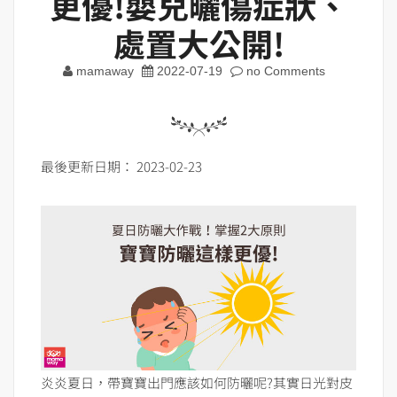
更優!嬰兒曬傷症狀、
處置大公開!
mamaway
2022-07-19
no Comments
最後更新日期： 2023-02-23
炎炎夏日，帶寶寶出門應該如何防曬呢?其實日光對皮