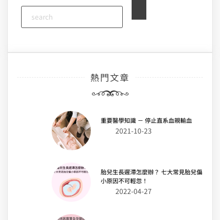
熱門文章
重要醫學知識 － 停止直系血親輸血
2021-10-23
胎兒生長遲滯怎麼辦？ 七大常見胎兒偏
小原因不可輕忽！
2022-04-27