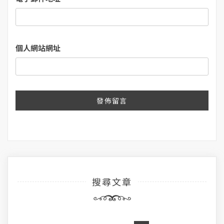
個人網站網址
搜尋文章