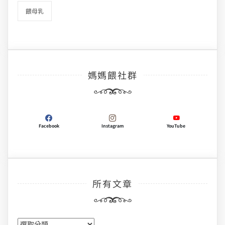
餵母乳
媽媽餵社群
Facebook
Instagram
YouTube
所有文章
所