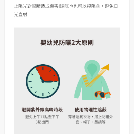
止陽光對眼睛造成傷害!媽咪也也可以撐陽傘，避免日
光直射。