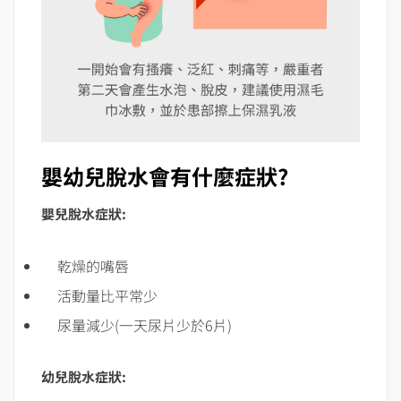
嬰幼兒脫水會有什麼症狀?
嬰兒脫水症狀:
乾燥的嘴唇
活動量比平常少
尿量減少(一天尿片少於6片)
幼兒脫水症狀: