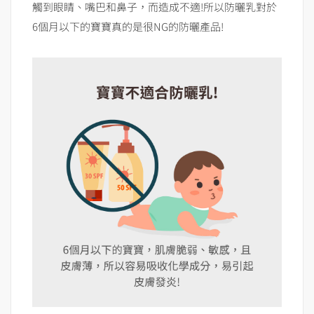
觸到眼睛、嘴巴和鼻子，而造成不適!所以防曬乳對於
6個月以下的寶寶真的是很NG的防曬產品!