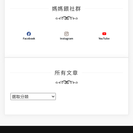
媽媽餵社群
Facebook
Instagram
YouTube
所有文章
所
有
文
章