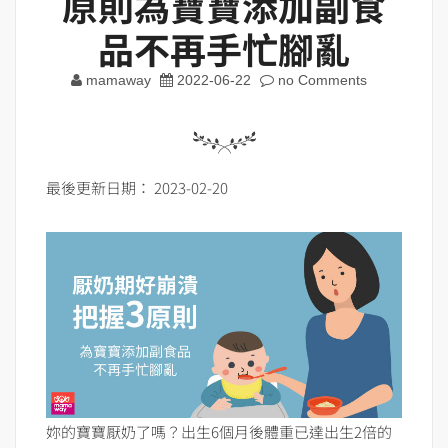
原則為寶寶添加副食
品不再手忙腳亂
mamaway
2022-06-22
no Comments
最後更新日期： 2023-02-20
妳的寶寶厭奶了嗎？出生6個月後體重已達出生2倍的