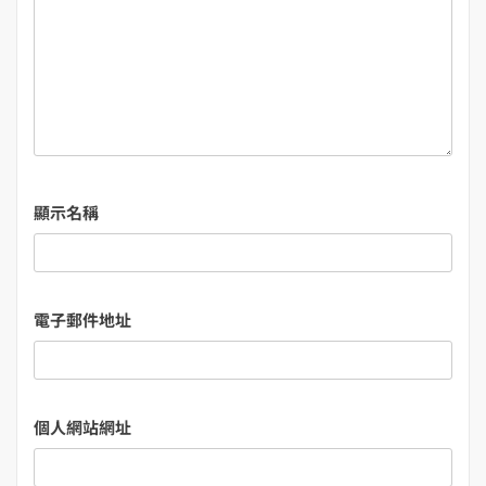
顯示名稱
電子郵件地址
個人網站網址