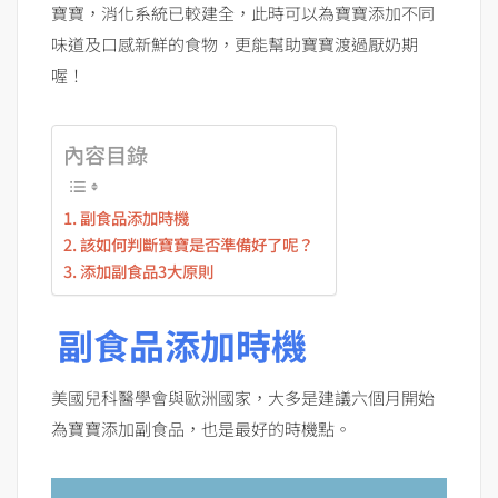
寶寶，消化系統已較建全，此時可以為寶寶添加不同
味道及口感新鮮的食物，更能幫助寶寶渡過厭奶期
喔！
內容目錄
副食品添加時機
該如何判斷寶寶是否準備好了呢？
添加副食品3大原則
副食品添加時機
美國兒科醫學會與歐洲國家，大多是建議六個月開始
為寶寶添加副食品，也是最好的時機點。