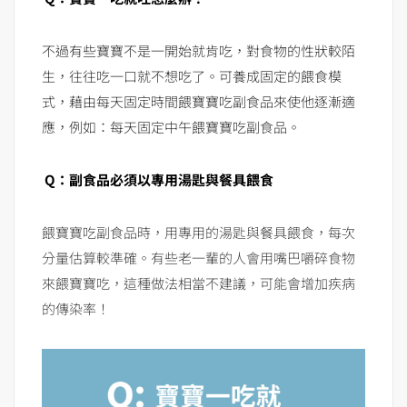
不過有些寶寶不是一開始就肯吃，對食物的性狀較陌
生，往往吃一口就不想吃了。可養成固定的餵食模
式，藉由每天固定時間餵寶寶吃副食品來使他逐漸適
應，例如：每天固定中午餵寶寶吃副食品。
Q：副食品必須以專用湯匙與餐具餵食
餵寶寶吃副食品時，用專用的湯匙與餐具餵食，每次
分量估算較準確。有些老一輩的人會用嘴巴嚼碎食物
來餵寶寶吃，這種做法相當不建議，可能會增加疾病
的傳染率！