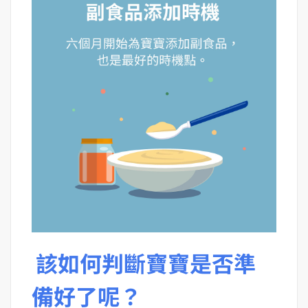
該如何判斷寶寶是否準
備好了呢？