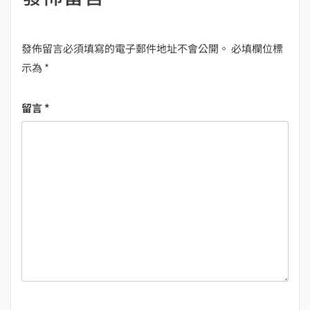
發佈留言必須填寫的電子郵件地址不會公開。
必填欄位標
示為
*
留言
*