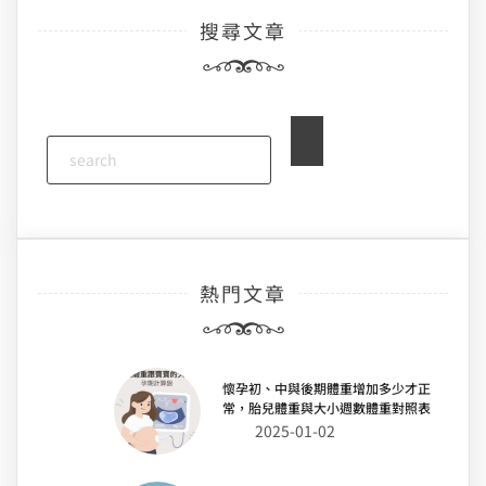
搜尋文章
熱門文章
懷孕初、中與後期體重增加多少才正
常，胎兒體重與大小週數體重對照表
2025-01-02