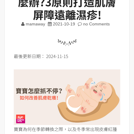
麼辦?3原則打造肌膚
屏障遠離濕疹!
mamaway
2021-10-19
no Comments
最後更新日期： 2024-11-15
寶寶為何在季節轉換之際，以及冬季常出現皮膚紅腫