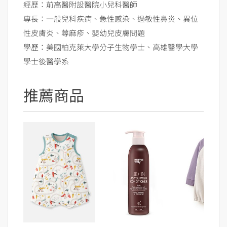
經歷：前高醫附設醫院小兒科醫師
專長：一般兒科疾病、急性感染、過敏性鼻炎、異位
性皮膚炎、蕁麻疹、嬰幼兒皮膚問題
學歷：美國柏克萊大學分子生物學士、高雄醫學大學
學士後醫學系
推薦商品