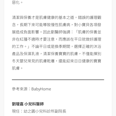
惡化。
清潔與保養才是肌膚健康的基本之道，錯誤的護理觀
念，長期下來可能導致慢性肌膚病，對小寶貝各項發
展造成負面影響。因此劉醫師強調：「肌膚的保養並
非在紅腫不適時才要注意，而應該在平日就做好護理
的工作。」不論平日或是換季期間，選擇正確的沐浴
產品及保濕乳液，清潔保養寶寶的肌膚，不僅能揮別
冬天嬰兒常見的肌膚乾癢，還能迎來日日健康的寶寶
肌膚。
參考來源：
BabyHome
劉璦嘉
小兒科醫師
現任：幼之園小兒科診所副院長