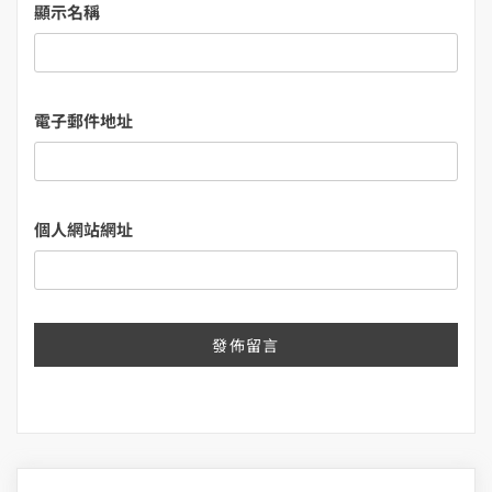
顯示名稱
電子郵件地址
個人網站網址