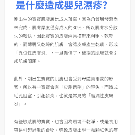
是什麼造成嬰兒濕疹?
剛出生的寶寶肌膚層比成人薄弱，因為角質層發育尚
未完成，肌膚厚度僅有成人的30%，所以肌膚水分散
失的較快，因此寶寶的皮膚經常摸起來粗粗、乾乾
的，而薄弱又乾燥的肌膚，會讓皮膚產生乾癢，形成
「異位性皮膚炎」，一旦抓傷了，破損的肌膚就會引
起肌膚問題。
此外，剛出生寶寶的肌膚也會受到母體賀爾蒙的影
響，所以有些寶寶會有「皮脂過剩」的現象，而造成
毛孔阻塞，引起發炎，也就是常見的「脂漏性皮膚
炎」。
有些敏感肌的寶寶，也會因為環境不乾淨，或是食用
容易引起過敏的食物，導致皮膚出現一顆顆紅色的疹