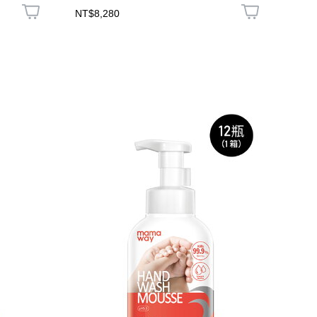
NT$8,280