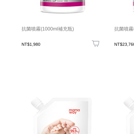
抗菌噴霧(1000ml補充瓶)
抗菌噴霧(
NT$1,980
NT$23,76