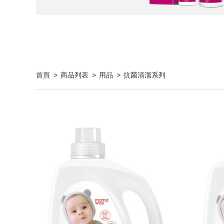
首頁
商品列表
用品
抗菌清潔系列