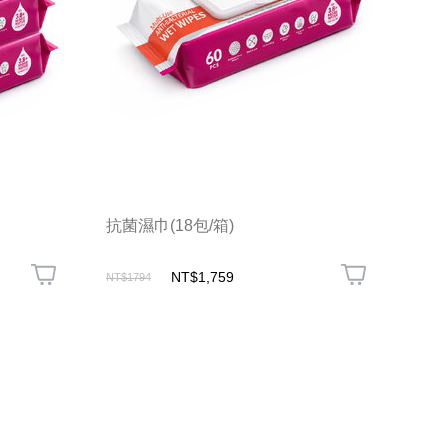
抗菌濕巾(18包/箱)
NT$1,759
NT$1794