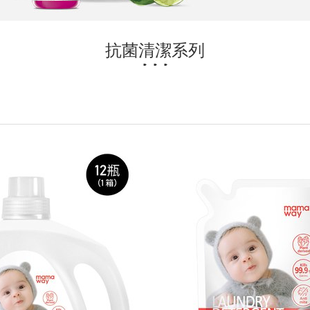
抗菌清潔系列