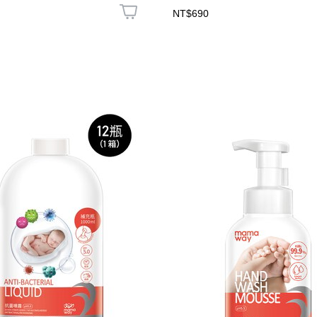
NT$690