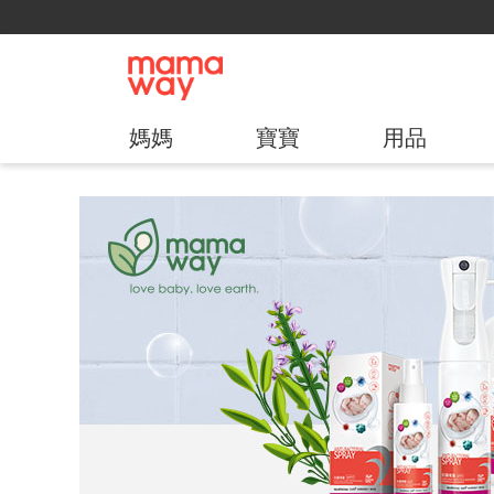
媽媽
寶寶
用品