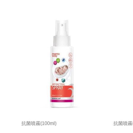
抗菌噴霧(100ml)
抗菌噴霧(1