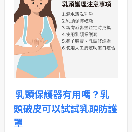
乳頭保護器有用嗎？乳
頭破皮可以試試乳頭防護
罩