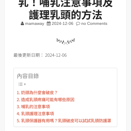
乳！哺乳注意事項及
護理乳頭的方法
mamaway
2024-12-06
no Comments
最後更新日期： 2024-12-06
內容目錄
奶頭為什麼會破皮？
造成乳頭疼痛可能有哪些原因
哺乳的注意事項
乳頭護理注意事項
乳頭保護器有用嗎？乳頭破皮可以試試乳頭防護罩