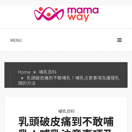
Skip
to
content
MENU
Home
哺乳百科
乳頭破皮痛到不敢哺乳！哺乳注意事項及護理乳
頭的方法
哺乳百科
乳頭破皮痛到不敢哺