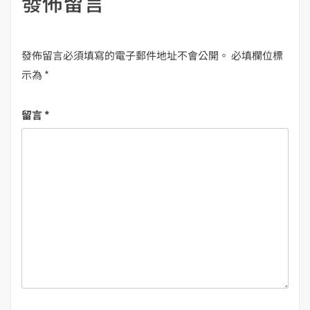
發佈留言
發佈留言必須填寫的電子郵件地址不會公開。
必填欄位標
示為
*
留言
*