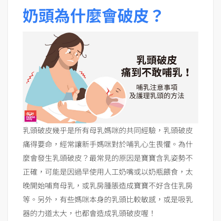
奶頭為什麼會破皮？
乳頭破皮幾乎是所有母乳媽咪的共同經驗，乳頭破皮
痛得要命，經常讓新手媽咪對於哺乳心生畏懼。為什
麼會發生乳頭破皮？最常見的原因是寶寶含乳姿勢不
正確，可能是因過早使用人工奶嘴或以奶瓶餵食，太
晚開始哺育母乳，或乳房腫脹造成寶寶不好含住乳房
等。另外，有些媽咪本身的乳頭比較敏感，或是吸乳
器的力道太大，也都會造成乳頭破皮喔！