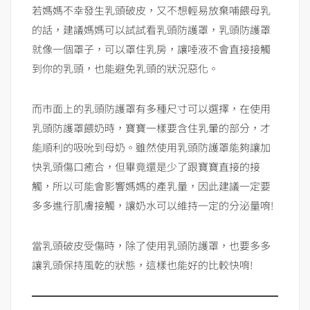
若媽媽不幸發生乳頭破皮，又不想輕易放棄哺餵母乳
的話，建議媽媽可以試試看乳頭防護罩，乳頭防護罩
就像一個罩子，可以罩住乳房，讓唾液不會直接接觸
到你的乳頭，也能避免乳頭的狀況惡化。
而市面上的乳頭防護罩有多種尺寸可以選擇，在使用
乳頭防護罩餵奶時，寶寶一樣要含住乳暈的部分，才
能順利的吸吮到母奶。雖然使用乳頭防護罩能夠讓加
快乳頭傷口癒合，但畢竟還是少了跟寶寶直接的接
觸，所以可能會影響媽媽的產乳量，因此建議一定要
多多進行肌膚接觸，讓奶水可以維持一定的分泌量唷!
當乳頭破皮受傷時，除了使用乳頭防護罩，也要多多
讓乳頭保持風乾的狀態，這樣也能好的比較快唷!