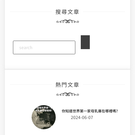
搜尋文章
熱門文章
你知道世界第一家母乳庫在哪裡嗎?
2024-06-07