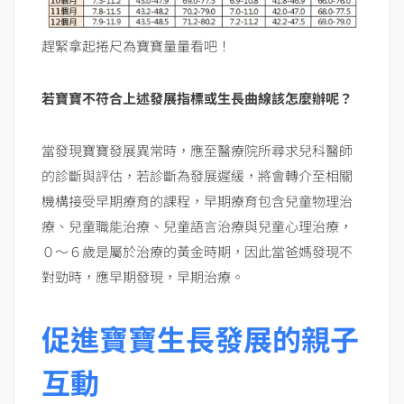
趕緊拿起捲尺為寶寶量量看吧！
若寶寶不符合上述發展指標或生長曲線該怎麼辦呢？
當發現寶寶發展異常時，應至醫療院所尋求兒科醫師
的診斷與評估，若診斷為發展遲緩，將會轉介至相關
機構接受早期療育的課程，早期療育包含兒童物理治
療、兒童職能治療、兒童語言治療與兒童心理治療，
０～６歲是屬於治療的黃金時期，因此當爸媽發現不
對勁時，應早期發現，早期治療。
促進寶寶生長發展的親子
互動