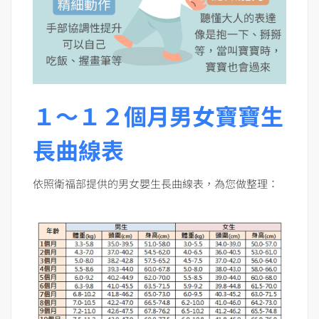
１～１２個月男女寶寶生
長曲線表
依照衛福部提供的男女嬰生長曲線表，為您做整理：