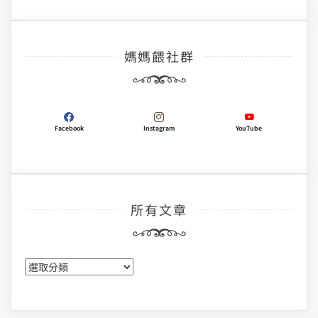
媽媽餵社群
Facebook
Instagram
YouTube
所有文章
所
有
文
章