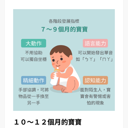
１０～１２個月的寶寶