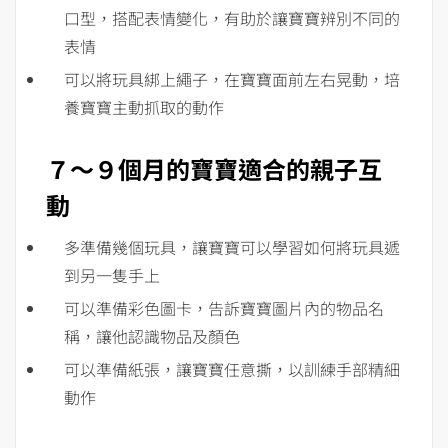
口型，搭配表情變化，有助於讓寶寶辨別不同的
表情
可以將玩具綁上繩子，在寶寶面前左右晃動，培
養寶寶主動抓取的動作
７～９個月的寶寶適合的親子互
動
多準備幾個玩具，讓寶寶可以學習如何將玩具遞
到另一隻手上
可以準備彩色圖卡，告訴寶寶圖片內的物品名
稱，讓他認識物品及顏色
可以準備紙張，讓寶寶任意撕，以訓練手部精細
動作