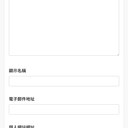
顯示名稱
電子郵件地址
個人網站網址