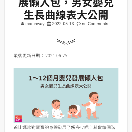
展懶人包，男女嬰兒
生長曲線表大公開
mamaway
2022-05-13
no Comments
最後更新日期： 2024-06-25
爸比媽咪對寶寶的身體發展了解多少呢？其實每個階