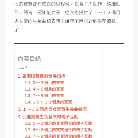
段的寶寶都有成長的里程碑，包含了大動作、精細動
作、語言、認知能力等，這次也提供了１～１２個月
男女嬰的生長曲線表唷！讓您不用再對到眼花撩亂
了！
內容目錄
各階段寶寶的發展指標
０～３個月的寶寶
４～６個月的寶寶
７～９個月的寶寶
１０～１２個月的寶寶
１～１２個月男女寶寶生長曲線表
促進寶寶生長發展的親子互動
０～３個月的寶寶適合的親子互動
４～６個月的寶寶適合的親子互動
７～９個月的寶寶適合的親子互動