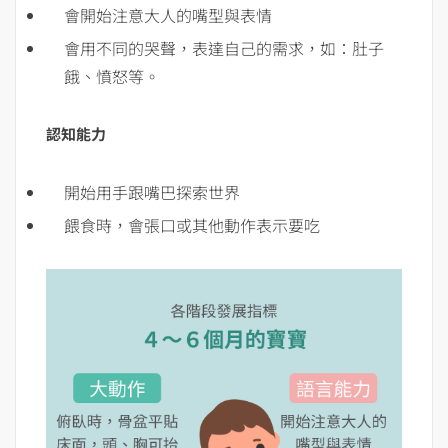
會開始注意大人的嘴型與表情
會用不同的哭聲，表達自己的需求，如：肚子
餓、憤怒等。
認知能力
開始用手跟嘴巴探索世界
餵食時，會張口或其他動作表示要吃