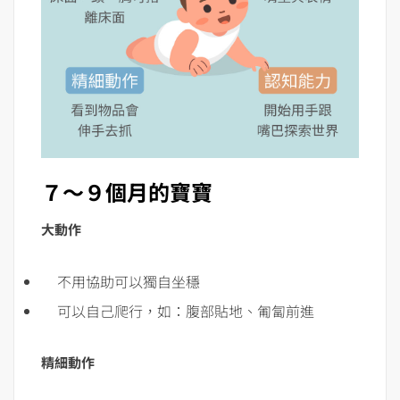
７～９個月的寶寶
大動作
不用協助可以獨自坐穩
可以自己爬行，如：腹部貼地、匍匐前進
精細動作