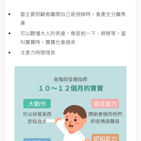
當主要照顧者離開自己是視線時，會產生分離焦
慮
可以聽懂大人的表達，像是抱一下、掰掰等，當
叫寶寶時，寶寶也會過來
注意力時間增長