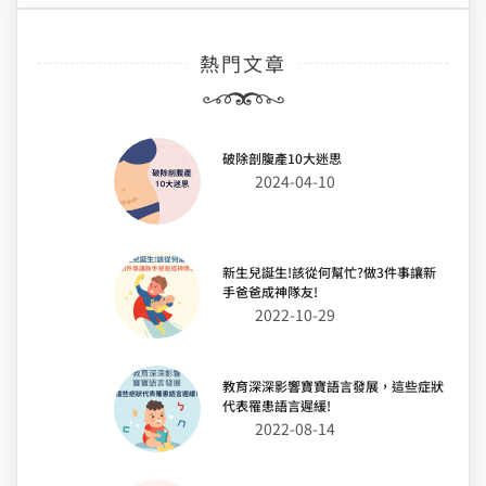
熱門文章
破除剖腹產10大迷思
2024-04-10
新生兒誕生!該從何幫忙?做3件事讓新
手爸爸成神隊友!
2022-10-29
教育深深影響寶寶語言發展，這些症狀
代表罹患語言遲緩!
2022-08-14