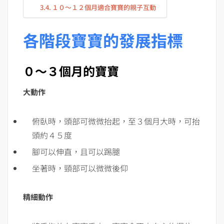
１０～１２個月適合寶寶的親子互動
各階段寶寶的發展指標
０～３個月的寶寶
大動作
俯臥時，頭部可微微抬起，至３個月大時，可抬
頭約４５度
腳可以伸直，且可以踢腿
坐著時，頸部可以微微後仰
精細動作