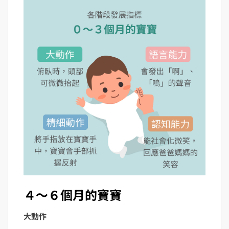
４～６個月的寶寶
大動作